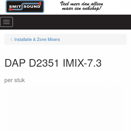
Menu
Installatie & Zone Mixers
DAP D2351 IMIX-7.3
per stuk