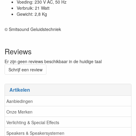
Voeding: 230 V AC, 50 Hz
Verbruik: 21 Watt
Gewicht: 2,8 Kg
© Smitsound Geluidstechniek
Reviews
Er zijn geen reviews beschikbaar in de huidige taal
Schrijf een review
Artikelen
Aanbiedingen
Onze Merken
Verlichting & Special Effects
Speakers & Speakersystemen