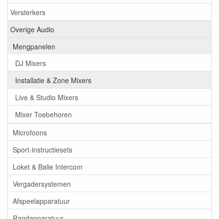
Versterkers
Overige Audio
Mengpanelen
DJ Mixers
Installatie & Zone Mixers
Live & Studio Mixers
Mixer Toebehoren
Microfoons
Sport-instructiesets
Loket & Balie Intercom
Vergadersystemen
Afspeelapparatuur
Randapparatuur