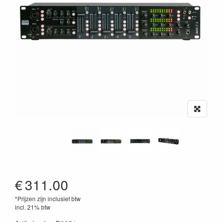
€
311.00
*Prijzen zijn inclusief btw
incl. 21% btw