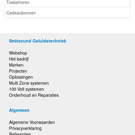
Toebehoren
Cadeaubonnen
Smitsound Geluidstechniek
Webshop
Het bedrijf
Merken
Projecten
Oplossingen
Multi Zone systemen
100 Volt systemen
Onderhoud en Reparaties
Algemeen
Algemene Voorwaarden
Privacyverklaring
Referenties