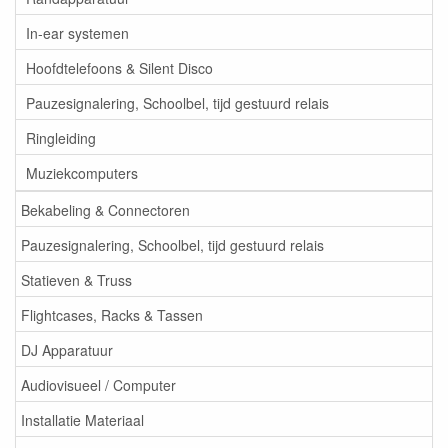
In-ear systemen
Hoofdtelefoons & Silent Disco
Pauzesignalering, Schoolbel, tijd gestuurd relais
Ringleiding
Muziekcomputers
Bekabeling & Connectoren
Pauzesignalering, Schoolbel, tijd gestuurd relais
Statieven & Truss
Flightcases, Racks & Tassen
DJ Apparatuur
Audiovisueel / Computer
Installatie Materiaal