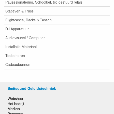
Pauzesignalering, Schoolbel, tijd gestuurd relais
Statieven & Truss
Flightcases, Racks & Tassen
DJ Apparatuur
Audiovisueel / Computer
Installatie Materiaal
Toebehoren
Cadeaubonnen
Smitsound Geluidstechniek
Webshop
Het bedrijf
Merken
Projecten