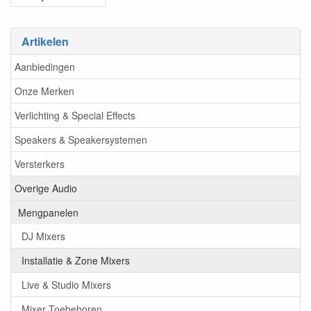
Artikelen
Aanbiedingen
Onze Merken
Verlichting & Special Effects
Speakers & Speakersystemen
Versterkers
Overige Audio
Mengpanelen
DJ Mixers
Installatie & Zone Mixers
Live & Studio Mixers
Mixer Toebehoren