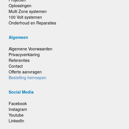
Oplossingen
Multi Zone systemen
100 Volt systemen
Onderhoud en Reparaties
Algemeen
Algemene Voorwaarden
Privacyverklaring
Referenties
Contact
Offerte aanvragen
Bestelling herroepen
Social Media
Facebook
Instagram
Youtube
LinkedIn