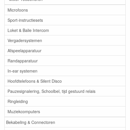
Microfoons
Sport-instructiesets
Loket & Balie Intercom
Vergadersystemen
Afspeelapparatuur
Randapparatuur
In-ear systemen
Hoofdtelefoons & Silent Disco
Pauzesignalering, Schoolbel, tijd gestuurd relais
Ringleiding
Muziekcomputers
Bekabeling & Connectoren