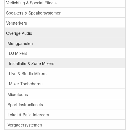
Verlichting & Special Effects
Speakers & Speakersystemen
Versterkers
Overige Audio
Mengpanelen
DJ Mixers
Installatie & Zone Mixers
Live & Studio Mixers
Mixer Toebehoren
Microfoons
Sport-instructiesets
Loket & Balie Intercom
Vergadersystemen