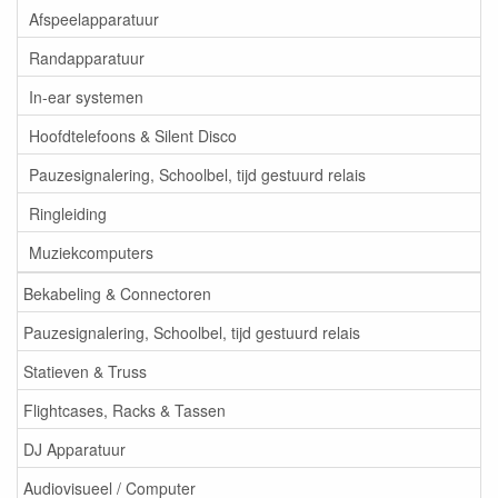
Afspeelapparatuur
Randapparatuur
In-ear systemen
Hoofdtelefoons & Silent Disco
Pauzesignalering, Schoolbel, tijd gestuurd relais
Ringleiding
Muziekcomputers
Bekabeling & Connectoren
Pauzesignalering, Schoolbel, tijd gestuurd relais
Statieven & Truss
Flightcases, Racks & Tassen
DJ Apparatuur
Audiovisueel / Computer