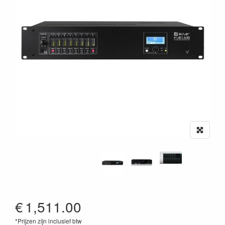
€
1,511.00
*Prijzen zijn inclusief btw