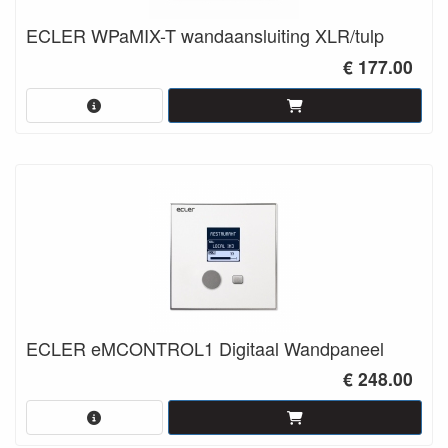
ECLER WPaMIX-T wandaansluiting XLR/tulp
€ 177.00
ECLER eMCONTROL1 Digitaal Wandpaneel
€ 248.00