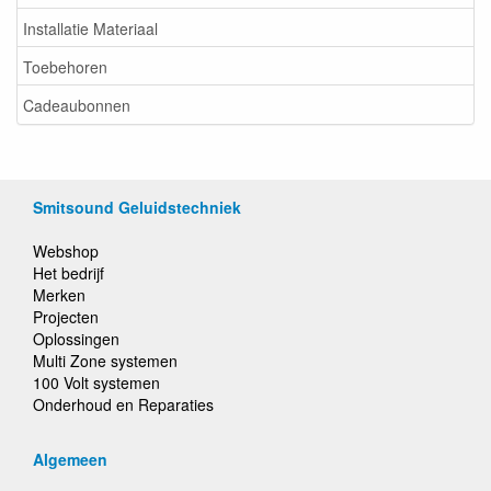
Installatie Materiaal
Toebehoren
Cadeaubonnen
Smitsound Geluidstechniek
Webshop
Het bedrijf
Merken
Projecten
Oplossingen
Multi Zone systemen
100 Volt systemen
Onderhoud en Reparaties
Algemeen