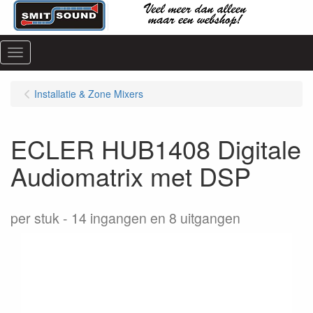
Menu
Installatie & Zone Mixers
ECLER HUB1408 Digitale
Audiomatrix met DSP
per stuk
14 ingangen en 8 uitgangen