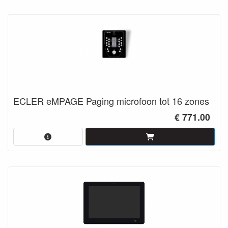
ECLER eMPAGE Paging microfoon tot 16 zones
€ 771.00