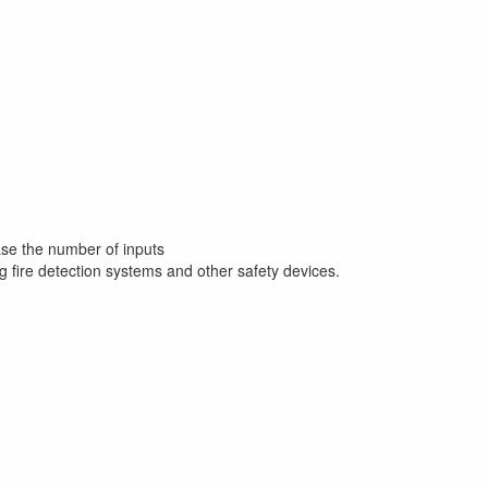
ase the number of inputs
 fire detection systems and other safety devices.