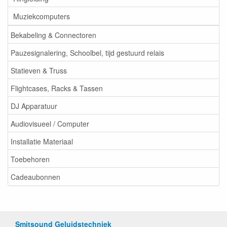
Muziekcomputers
Bekabeling & Connectoren
Pauzesignalering, Schoolbel, tijd gestuurd relais
Statieven & Truss
Flightcases, Racks & Tassen
DJ Apparatuur
Audiovisueel / Computer
Installatie Materiaal
Toebehoren
Cadeaubonnen
Smitsound Geluidstechniek