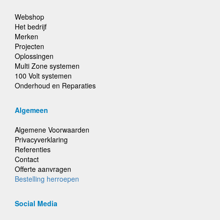
Webshop
Het bedrijf
Merken
Projecten
Oplossingen
Multi Zone systemen
100 Volt systemen
Onderhoud en Reparaties
Algemeen
Algemene Voorwaarden
Privacyverklaring
Referenties
Contact
Offerte aanvragen
Bestelling herroepen
Social Media