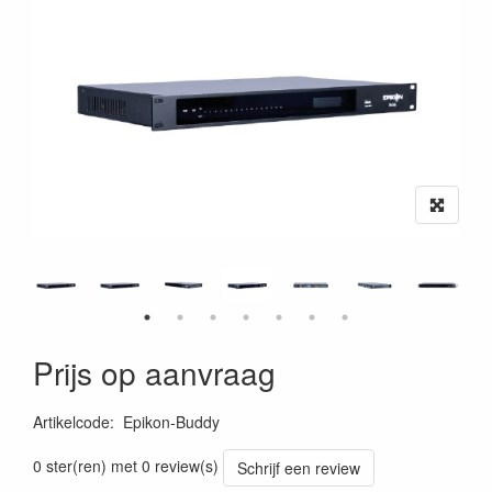
Prijs op aanvraag
Artikelcode
:
Epikon-Buddy
0 ster(ren) met 0 review(s)
Schrijf een review