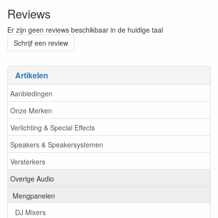
Reviews
Er zijn geen reviews beschikbaar in de huidige taal
Schrijf een review
Artikelen
Aanbiedingen
Onze Merken
Verlichting & Special Effects
Speakers & Speakersystemen
Versterkers
Overige Audio
Mengpanelen
DJ Mixers