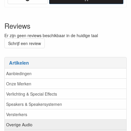
Reviews
Er zijn geen reviews beschikbaar in de huidige taal
Schrijf een review
Artikelen
Aanbiedingen
Onze Merken
Verlichting & Special Effects
Speakers & Speakersystemen
Versterkers
Overige Audio