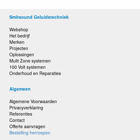
Smitsound Geluidstechniek
Webshop
Het bedrijf
Merken
Projecten
Oplossingen
Multi Zone systemen
100 Volt systemen
Onderhoud en Reparaties
Algemeen
Algemene Voorwaarden
Privacyverklaring
Referenties
Contact
Offerte aanvragen
Bestelling herroepen