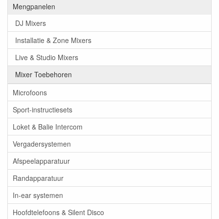
Mengpanelen
DJ Mixers
Installatie & Zone Mixers
Live & Studio Mixers
Mixer Toebehoren
Microfoons
Sport-instructiesets
Loket & Balie Intercom
Vergadersystemen
Afspeelapparatuur
Randapparatuur
In-ear systemen
Hoofdtelefoons & Silent Disco