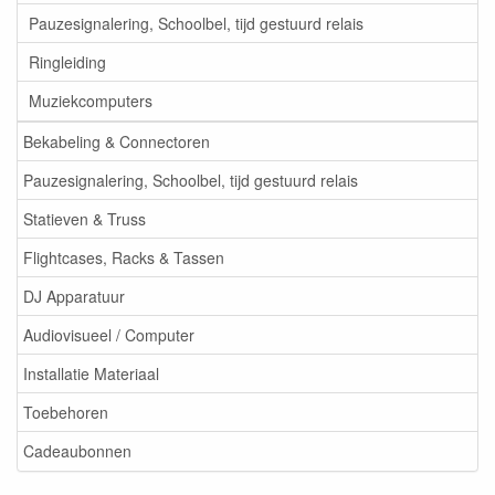
Pauzesignalering, Schoolbel, tijd gestuurd relais
Ringleiding
Muziekcomputers
Bekabeling & Connectoren
Pauzesignalering, Schoolbel, tijd gestuurd relais
Statieven & Truss
Flightcases, Racks & Tassen
DJ Apparatuur
Audiovisueel / Computer
Installatie Materiaal
Toebehoren
Cadeaubonnen