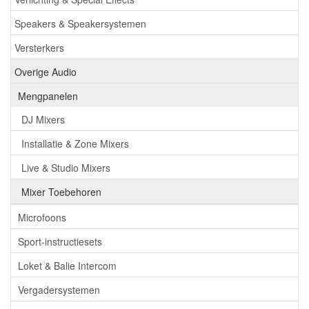
Speakers & Speakersystemen
Versterkers
Overige Audio
Mengpanelen
DJ Mixers
Installatie & Zone Mixers
Live & Studio Mixers
Mixer Toebehoren
Microfoons
Sport-instructiesets
Loket & Balie Intercom
Vergadersystemen