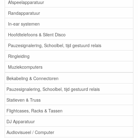
Afspeelapparatuur
Randapparatuur
In-ear systemen
Hoofdtelefoons & Silent Disco
Pauzesignalering, Schoolbel, tijd gestuurd relais
Ringleiding
Muziekcomputers
Bekabeling & Connectoren
Pauzesignalering, Schoolbel, tijd gestuurd relais
Statieven & Truss
Flightcases, Racks & Tassen
DJ Apparatuur
Audiovisueel / Computer