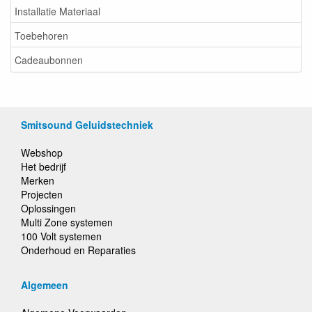
Installatie Materiaal
Toebehoren
Cadeaubonnen
Smitsound Geluidstechniek
Webshop
Het bedrijf
Merken
Projecten
Oplossingen
Multi Zone systemen
100 Volt systemen
Onderhoud en Reparaties
Algemeen