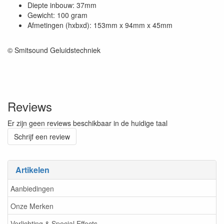
Diepte inbouw: 37mm
Gewicht: 100 gram
Afmetingen (hxbxd): 153mm x 94mm x 45mm
© Smitsound Geluidstechniek
Reviews
Er zijn geen reviews beschikbaar in de huidige taal
Schrijf een review
Artikelen
Aanbiedingen
Onze Merken
Verlichting & Special Effects