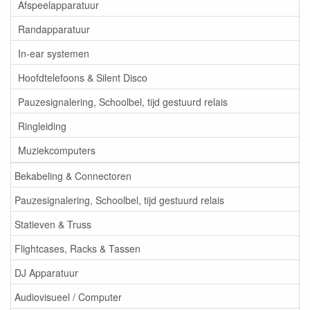
Afspeelapparatuur
Randapparatuur
In-ear systemen
Hoofdtelefoons & Silent Disco
Pauzesignalering, Schoolbel, tijd gestuurd relais
Ringleiding
Muziekcomputers
Bekabeling & Connectoren
Pauzesignalering, Schoolbel, tijd gestuurd relais
Statieven & Truss
Flightcases, Racks & Tassen
DJ Apparatuur
Audiovisueel / Computer