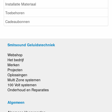
Installatie Materiaal
Toebehoren
Cadeaubonnen
Smitsound Geluidstechniek
Webshop
Het bedrijf
Merken
Projecten
Oplossingen
Multi Zone systemen
100 Volt systemen
Onderhoud en Reparaties
Algemeen