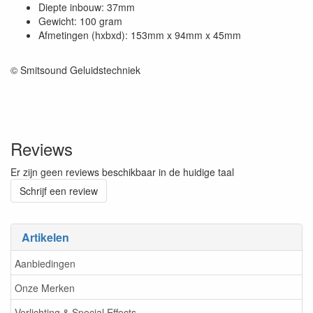
Diepte inbouw: 37mm
Gewicht: 100 gram
Afmetingen (hxbxd): 153mm x 94mm x 45mm
© Smitsound Geluidstechniek
Reviews
Er zijn geen reviews beschikbaar in de huidige taal
Schrijf een review
Artikelen
Aanbiedingen
Onze Merken
Verlichting & Special Effects