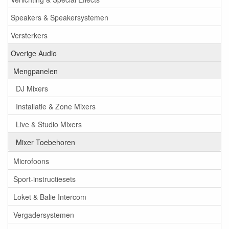
Speakers & Speakersystemen
Versterkers
Overige Audio
Mengpanelen
DJ Mixers
Installatie & Zone Mixers
Live & Studio Mixers
Mixer Toebehoren
Microfoons
Sport-instructiesets
Loket & Balie Intercom
Vergadersystemen