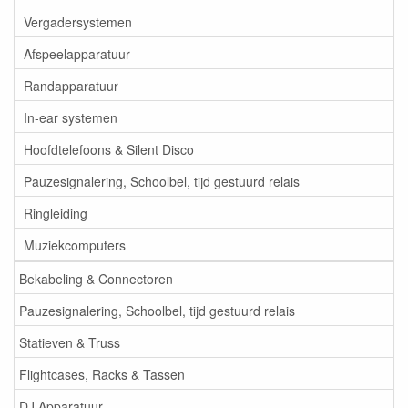
Vergadersystemen
Afspeelapparatuur
Randapparatuur
In-ear systemen
Hoofdtelefoons & Silent Disco
Pauzesignalering, Schoolbel, tijd gestuurd relais
Ringleiding
Muziekcomputers
Bekabeling & Connectoren
Pauzesignalering, Schoolbel, tijd gestuurd relais
Statieven & Truss
Flightcases, Racks & Tassen
DJ Apparatuur