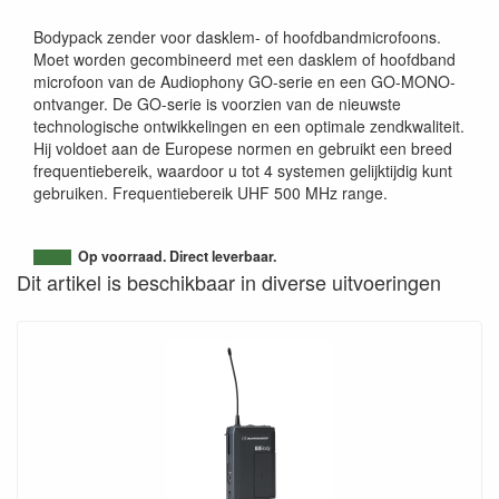
Bodypack zender voor dasklem- of hoofdbandmicrofoons.
Moet worden gecombineerd met een dasklem of hoofdband
microfoon van de Audiophony GO-serie en een GO-MONO-
ontvanger. De GO-serie is voorzien van de nieuwste
technologische ontwikkelingen en een optimale zendkwaliteit.
Hij voldoet aan de Europese normen en gebruikt een breed
frequentiebereik, waardoor u tot 4 systemen gelijktijdig kunt
gebruiken. Frequentiebereik UHF 500 MHz range.
Op voorraad. Direct leverbaar.
Dit artikel is beschikbaar in diverse uitvoeringen