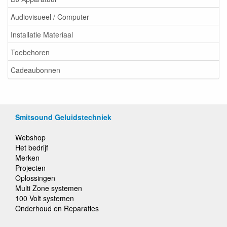
Audiovisueel / Computer
Installatie Materiaal
Toebehoren
Cadeaubonnen
Smitsound Geluidstechniek
Webshop
Het bedrijf
Merken
Projecten
Oplossingen
Multi Zone systemen
100 Volt systemen
Onderhoud en Reparaties