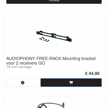
AUDIOPHONY FREE-RACK Mounting bracket
voor 2 receivers GO
19 inch montage
€ 44.90