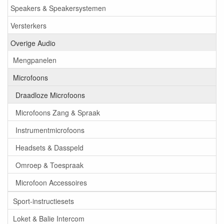
Speakers & Speakersystemen
Versterkers
Overige Audio
Mengpanelen
Microfoons
Draadloze Microfoons
Microfoons Zang & Spraak
Instrumentmicrofoons
Headsets & Dasspeld
Omroep & Toespraak
Microfoon Accessoires
Sport-instructiesets
Loket & Balie Intercom