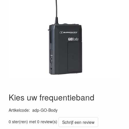
Kies uw frequentieband
Artikelcode
:
adp-GO-Body
0 ster(ren) met 0 review(s)
Schrijf een review