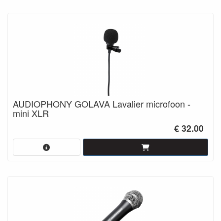
AUDIOPHONY GOLAVA Lavalier microfoon -
mini XLR
€ 32.00