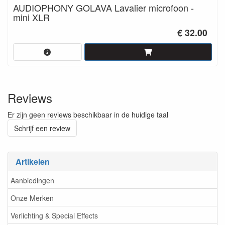
AUDIOPHONY GOLAVA Lavalier microfoon -
mini XLR
€ 32.00
Reviews
Er zijn geen reviews beschikbaar in de huidige taal
Schrijf een review
Artikelen
Aanbiedingen
Onze Merken
Verlichting & Special Effects