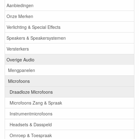
Aanbiedingen
Onze Merken
Verlichting & Special Effects
Speakers & Speakersystemen
Versterkers
Overige Audio
Mengpanelen
Microfoons
Draadloze Microfoons
Microfoons Zang & Spraak
Instrumentmicrofoons
Headsets & Dasspeld
Omroep & Toespraak