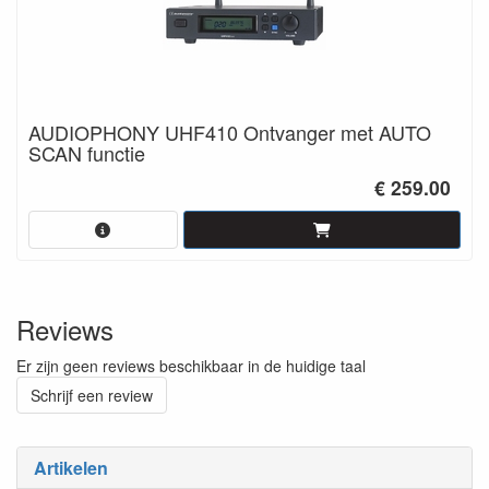
AUDIOPHONY UHF410 Ontvanger met AUTO
SCAN functie
€ 259.00
Reviews
Er zijn geen reviews beschikbaar in de huidige taal
Schrijf een review
Artikelen