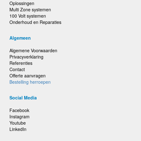
Oplossingen
Multi Zone systemen
100 Volt systemen
Onderhoud en Reparaties
Algemeen
Algemene Voorwaarden
Privacyverklaring
Referenties
Contact
Offerte aanvragen
Bestelling herroepen
Social Media
Facebook
Instagram
Youtube
LinkedIn