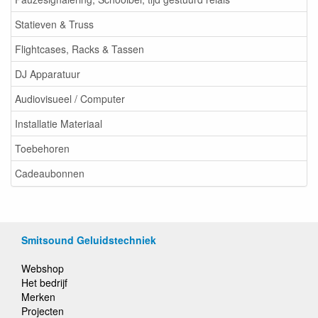
Statieven & Truss
Flightcases, Racks & Tassen
DJ Apparatuur
Audiovisueel / Computer
Installatie Materiaal
Toebehoren
Cadeaubonnen
Smitsound Geluidstechniek
Webshop
Het bedrijf
Merken
Projecten