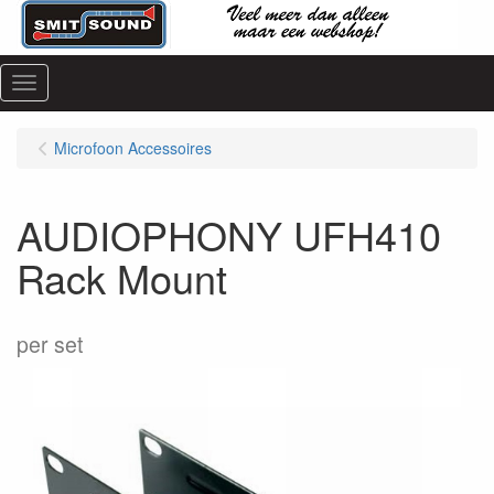
Menu
Microfoon Accessoires
AUDIOPHONY UFH410
Rack Mount
per set