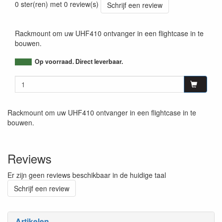
0 ster(ren) met 0 review(s)
Schrijf een review
Rackmount om uw UHF410 ontvanger in een flightcase in te
bouwen.
Op voorraad. Direct leverbaar.
Rackmount om uw UHF410 ontvanger in een flightcase in te
bouwen.
Reviews
Er zijn geen reviews beschikbaar in de huidige taal
Schrijf een review
Artikelen