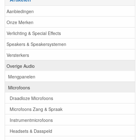
Aanbiedingen
Onze Merken
Verlichting & Special Effects
Speakers & Speakersystemen
Versterkers
Overige Audio
Mengpanelen
Microfoons
Draadloze Microfoons
Microfoons Zang & Spraak
Instrumentmicrofoons
Headsets & Dasspeld