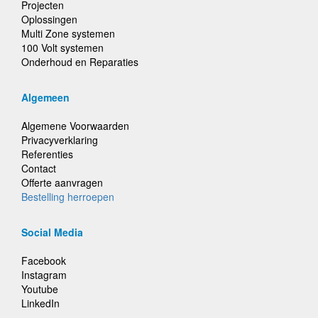
Projecten
Oplossingen
Multi Zone systemen
100 Volt systemen
Onderhoud en Reparaties
Algemeen
Algemene Voorwaarden
Privacyverklaring
Referenties
Contact
Offerte aanvragen
Bestelling herroepen
Social Media
Facebook
Instagram
Youtube
LinkedIn