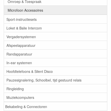
Omroep & Toespraak
Microfoon Accessoires
Sport-instructiesets
Loket & Balie Intercom
Vergadersystemen
Afspeelapparatuur
Randapparatuur
In-ear systemen
Hoofdtelefoons & Silent Disco
Pauzesignalering, Schoolbel, tijd gestuurd relais
Ringleiding
Muziekcomputers
Bekabeling & Connectoren