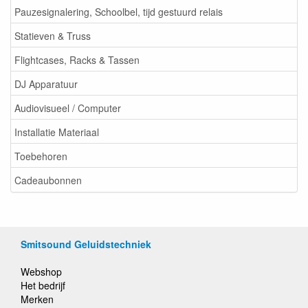
Pauzesignalering, Schoolbel, tijd gestuurd relais
Statieven & Truss
Flightcases, Racks & Tassen
DJ Apparatuur
Audiovisueel / Computer
Installatie Materiaal
Toebehoren
Cadeaubonnen
Smitsound Geluidstechniek
Webshop
Het bedrijf
Merken