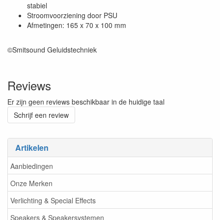
stabiel
Stroomvoorziening door PSU
Afmetingen: 165 x 70 x 100 mm
©Smitsound Geluidstechniek
Reviews
Er zijn geen reviews beschikbaar in de huidige taal
Schrijf een review
Artikelen
Aanbiedingen
Onze Merken
Verlichting & Special Effects
Speakers & Speakersystemen