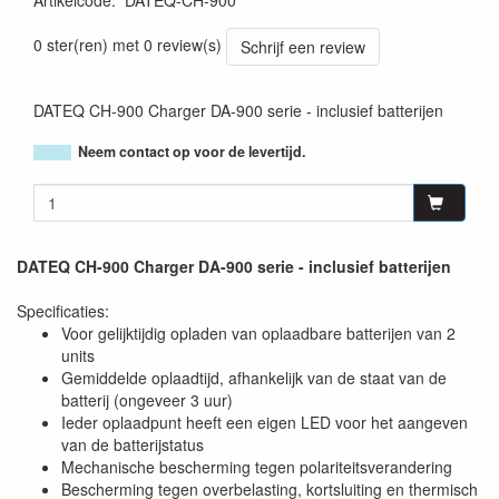
Artikelcode
:
DATEQ-CH-900
0 ster(ren) met 0 review(s)
Schrijf een review
DATEQ CH-900 Charger DA-900 serie - inclusief batterijen
Neem contact op voor de levertijd.
DATEQ CH-900 Charger DA-900 serie - inclusief batterijen
Specificaties:
Voor gelijktijdig opladen van oplaadbare batterijen van 2
units
Gemiddelde oplaadtijd, afhankelijk van de staat van de
batterij (ongeveer 3 uur)
Ieder oplaadpunt heeft een eigen LED voor het aangeven
van de batterijstatus
Mechanische bescherming tegen polariteitsverandering
Bescherming tegen overbelasting, kortsluiting en thermisch