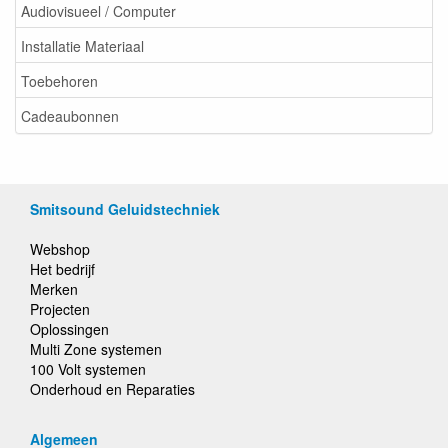
Audiovisueel / Computer
Installatie Materiaal
Toebehoren
Cadeaubonnen
Smitsound Geluidstechniek
Webshop
Het bedrijf
Merken
Projecten
Oplossingen
Multi Zone systemen
100 Volt systemen
Onderhoud en Reparaties
Algemeen