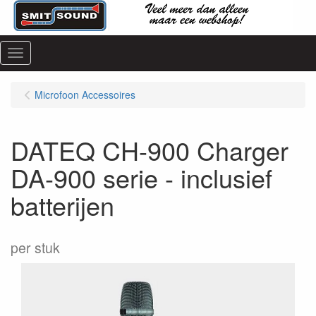
Menu
Microfoon Accessoires
DATEQ CH-900 Charger
DA-900 serie - inclusief
batterijen
per stuk