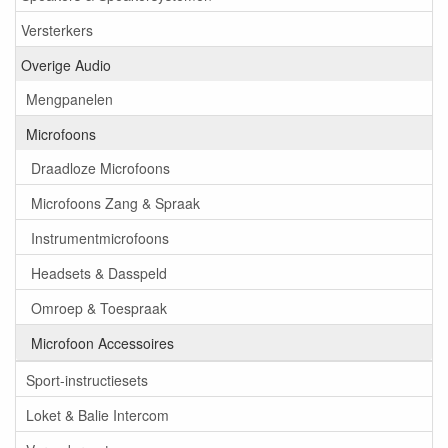
Versterkers
Overige Audio
Mengpanelen
Microfoons
Draadloze Microfoons
Microfoons Zang & Spraak
Instrumentmicrofoons
Headsets & Dasspeld
Omroep & Toespraak
Microfoon Accessoires
Sport-instructiesets
Loket & Balie Intercom