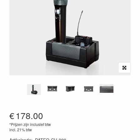
€
178.00
*Prijzen zijn inclusief btw
incl. 21% btw