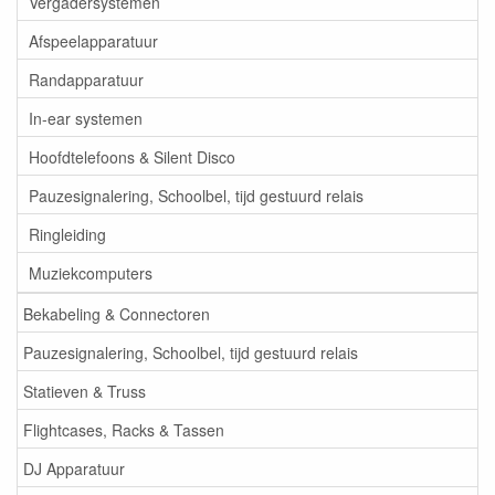
Vergadersystemen
Afspeelapparatuur
Randapparatuur
In-ear systemen
Hoofdtelefoons & Silent Disco
Pauzesignalering, Schoolbel, tijd gestuurd relais
Ringleiding
Muziekcomputers
Bekabeling & Connectoren
Pauzesignalering, Schoolbel, tijd gestuurd relais
Statieven & Truss
Flightcases, Racks & Tassen
DJ Apparatuur