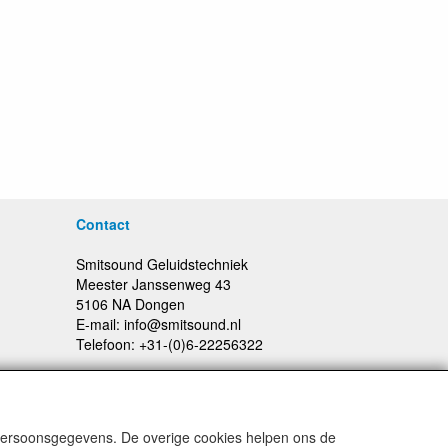
Contact
Smitsound Geluidstechniek
Meester Janssenweg 43
5106 NA Dongen
E-mail: info@smitsound.nl
Telefoon: +31-(0)6-22256322
 persoonsgegevens. De overige cookies helpen ons de