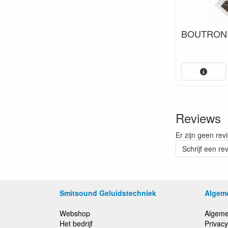
BOUTRONI
Reviews
Er zijn geen rev
Schrijf een re
Smitsound Geluidstechniek
Algem
Webshop
Algeme
Het bedrijf
Privacy