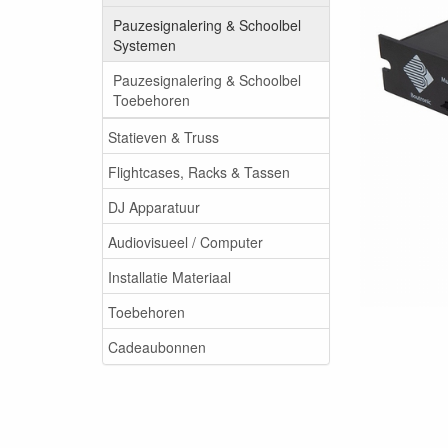
Pauzesignalering & Schoolbel
Systemen
Pauzesignalering & Schoolbel
Toebehoren
Statieven & Truss
Flightcases, Racks & Tassen
DJ Apparatuur
Audiovisueel / Computer
Installatie Materiaal
Toebehoren
Cadeaubonnen