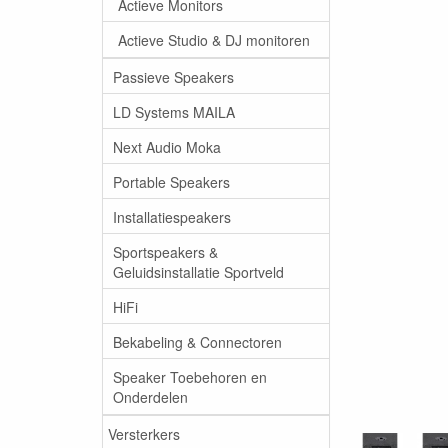
Actieve Monitors
Actieve Studio & DJ monitoren
Passieve Speakers
LD Systems MAILA
Next Audio Moka
Portable Speakers
Installatiespeakers
Sportspeakers &
Geluidsinstallatie Sportveld
HiFi
Bekabeling & Connectoren
Speaker Toebehoren en
Onderdelen
Versterkers