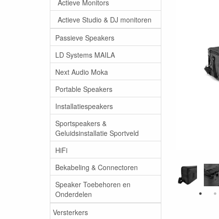
Actieve Monitors
Actieve Studio & DJ monitoren
Passieve Speakers
LD Systems MAILA
Next Audio Moka
Portable Speakers
Installatiespeakers
Sportspeakers &
Geluidsinstallatie Sportveld
HiFi
Bekabeling & Connectoren
Speaker Toebehoren en
Onderdelen
Versterkers