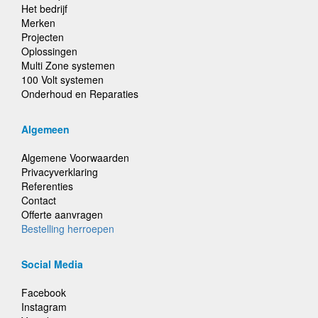
Het bedrijf
Merken
Projecten
Oplossingen
Multi Zone systemen
100 Volt systemen
Onderhoud en Reparaties
Algemeen
Algemene Voorwaarden
Privacyverklaring
Referenties
Contact
Offerte aanvragen
Bestelling herroepen
Social Media
Facebook
Instagram