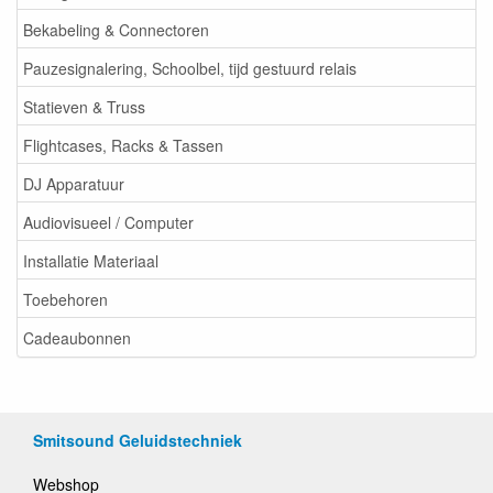
Bekabeling & Connectoren
Pauzesignalering, Schoolbel, tijd gestuurd relais
Statieven & Truss
Flightcases, Racks & Tassen
DJ Apparatuur
Audiovisueel / Computer
Installatie Materiaal
Toebehoren
Cadeaubonnen
Smitsound Geluidstechniek
Webshop