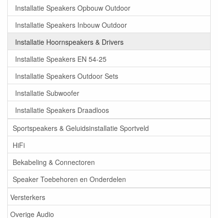
Installatie Speakers Opbouw Outdoor
Installatie Speakers Inbouw Outdoor
Installatie Hoornspeakers & Drivers
Installatie Speakers EN 54-25
Installatie Speakers Outdoor Sets
Installatie Subwoofer
Installatie Speakers Draadloos
Sportspeakers & Geluidsinstallatie Sportveld
HiFi
Bekabeling & Connectoren
Speaker Toebehoren en Onderdelen
Versterkers
Overige Audio