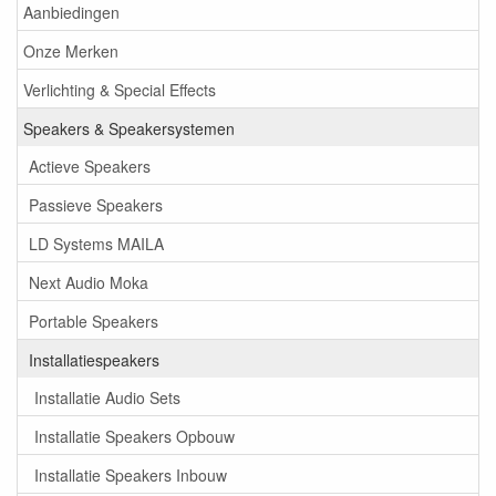
Aanbiedingen
Onze Merken
Verlichting & Special Effects
Speakers & Speakersystemen
Actieve Speakers
Passieve Speakers
LD Systems MAILA
Next Audio Moka
Portable Speakers
Installatiespeakers
Installatie Audio Sets
Installatie Speakers Opbouw
Installatie Speakers Inbouw