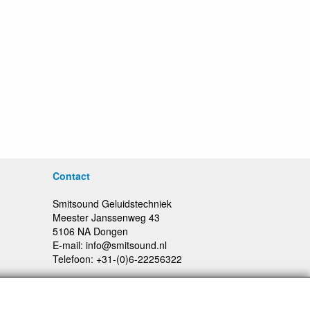
Contact
Smitsound Geluidstechniek
Meester Janssenweg 43
5106 NA Dongen
E-mail: info@smitsound.nl
Telefoon: +31-(0)6-22256322