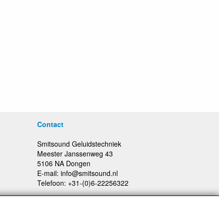
Contact
Smitsound Geluidstechniek
Meester Janssenweg 43
5106 NA Dongen
E-mail: info@smitsound.nl
Telefoon: +31-(0)6-22256322