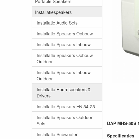
Portable Speakers
Installatiespeakers
Installatie Audio Sets
Installatie Speakers Opbouw
Installatie Speakers Inbouw
Installatie Speakers Opbouw
Outdoor
Installatie Speakers Inbouw
Outdoor
Installatie Hoornspeakers &
Drivers
Installatie Speakers EN 54-25
Installatie Speakers Outdoor
DAP MHS-50S 1
Sets
Installatie Subwoofer
Specificaties
: