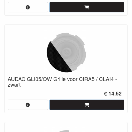
AUDAC GLI05/OW Grille voor CIRA5 / CLAI4 -
zwart
€ 14.52