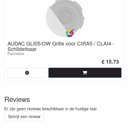
AUDAC GLI05/OW Grille voor CIRA5 / CLAI4 -
Schilderbaar
Paintable
€ 15.73
Reviews
Er zijn geen reviews beschikbaar in de huidige taal
Schrijf een review