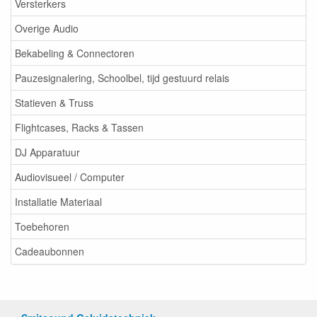
Versterkers
Overige Audio
Bekabeling & Connectoren
Pauzesignalering, Schoolbel, tijd gestuurd relais
Statieven & Truss
Flightcases, Racks & Tassen
DJ Apparatuur
Audiovisueel / Computer
Installatie Materiaal
Toebehoren
Cadeaubonnen