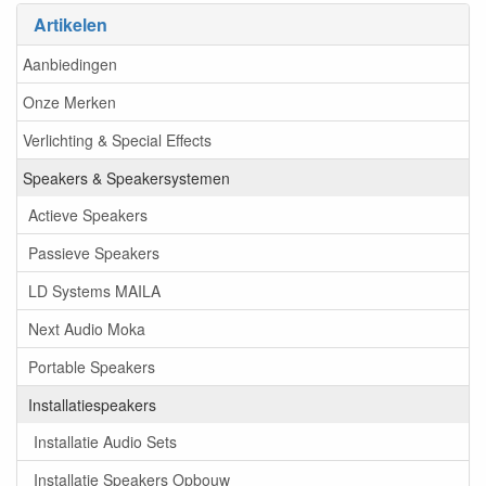
Artikelen
Aanbiedingen
Onze Merken
Verlichting & Special Effects
Speakers & Speakersystemen
Actieve Speakers
Passieve Speakers
LD Systems MAILA
Next Audio Moka
Portable Speakers
Installatiespeakers
Installatie Audio Sets
Installatie Speakers Opbouw