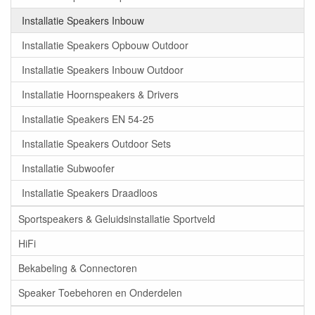
Installatie Speakers Inbouw
Installatie Speakers Opbouw Outdoor
Installatie Speakers Inbouw Outdoor
Installatie Hoornspeakers & Drivers
Installatie Speakers EN 54-25
Installatie Speakers Outdoor Sets
Installatie Subwoofer
Installatie Speakers Draadloos
Sportspeakers & Geluidsinstallatie Sportveld
HiFi
Bekabeling & Connectoren
Speaker Toebehoren en Onderdelen