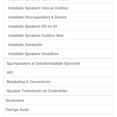
Installatie Speakers Inbouw Outdoor
Installatie Hoornspeakers & Drivers
Installatie Speakers EN 54-25
Installatie Speakers Outdoor Sets
Installatie Subwoofer
Installatie Speakers Draadloos
Sportspeakers & Geluidsinstallatie Sportveld
HiFi
Bekabeling & Connectoren
Speaker Toebehoren en Onderdelen
Versterkers
Overige Audio