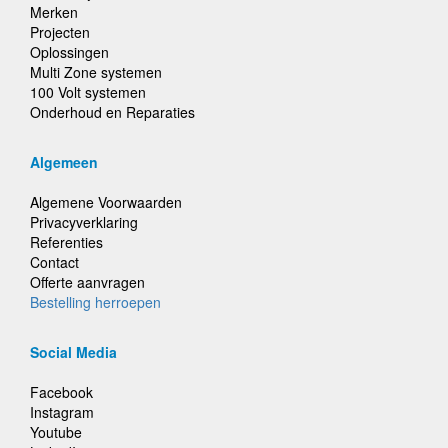
Merken
Projecten
Oplossingen
Multi Zone systemen
100 Volt systemen
Onderhoud en Reparaties
Algemeen
Algemene Voorwaarden
Privacyverklaring
Referenties
Contact
Offerte aanvragen
Bestelling herroepen
Social Media
Facebook
Instagram
Youtube