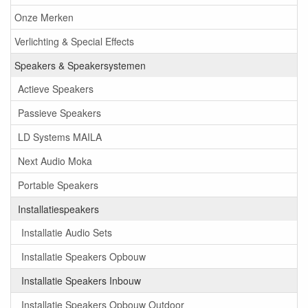
Onze Merken
Verlichting & Special Effects
Speakers & Speakersystemen
Actieve Speakers
Passieve Speakers
LD Systems MAILA
Next Audio Moka
Portable Speakers
Installatiespeakers
Installatie Audio Sets
Installatie Speakers Opbouw
Installatie Speakers Inbouw
Installatie Speakers Opbouw Outdoor