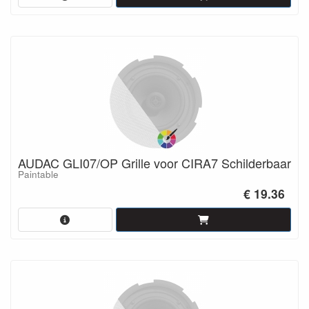
AUDAC GLI07/OP Grille voor CIRA7 Schilderbaar
Paintable
€ 19.36