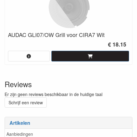
AUDAC GLI07/OW Grill voor CIRA7 Wit
€ 18.15
Reviews
Er zijn geen reviews beschikbaar in de huidige taal
Schrijf een review
Artikelen
Aanbiedingen