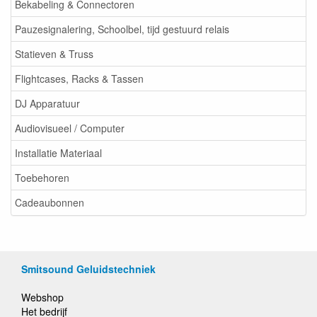
Bekabeling & Connectoren
Pauzesignalering, Schoolbel, tijd gestuurd relais
Statieven & Truss
Flightcases, Racks & Tassen
DJ Apparatuur
Audiovisueel / Computer
Installatie Materiaal
Toebehoren
Cadeaubonnen
Smitsound Geluidstechniek
Webshop
Het bedrijf