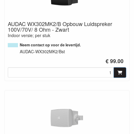
AUDAC WX302MK2/B Opbouw Luidspreker
100V/70V/ 8 Ohm - Zwart
Indoor versie; per stuk
Neem contact op voor de levertijd.
AUDAC-WX302MK2/Bst
€ 99.00