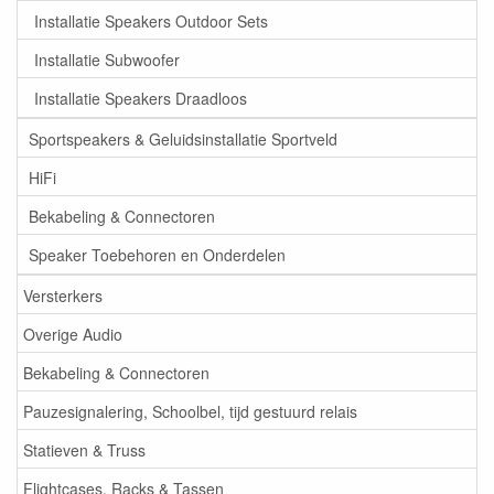
Installatie Speakers Outdoor Sets
Installatie Subwoofer
Installatie Speakers Draadloos
Sportspeakers & Geluidsinstallatie Sportveld
HiFi
Bekabeling & Connectoren
Speaker Toebehoren en Onderdelen
Versterkers
Overige Audio
Bekabeling & Connectoren
Pauzesignalering, Schoolbel, tijd gestuurd relais
Statieven & Truss
Flightcases, Racks & Tassen