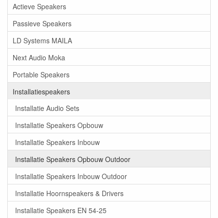
Actieve Speakers
Passieve Speakers
LD Systems MAILA
Next Audio Moka
Portable Speakers
Installatiespeakers
Installatie Audio Sets
Installatie Speakers Opbouw
Installatie Speakers Inbouw
Installatie Speakers Opbouw Outdoor
Installatie Speakers Inbouw Outdoor
Installatie Hoornspeakers & Drivers
Installatie Speakers EN 54-25