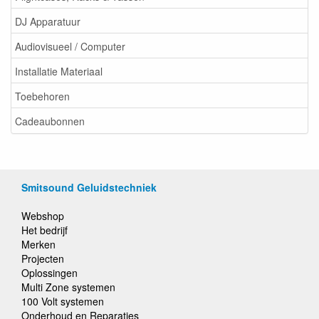
DJ Apparatuur
Audiovisueel / Computer
Installatie Materiaal
Toebehoren
Cadeaubonnen
Smitsound Geluidstechniek
Webshop
Het bedrijf
Merken
Projecten
Oplossingen
Multi Zone systemen
100 Volt systemen
Onderhoud en Reparaties