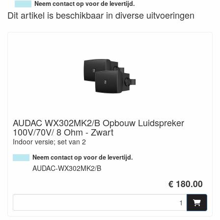
Neem contact op voor de levertijd.
Dit artikel is beschikbaar in diverse uitvoeringen
AUDAC WX302MK2/B Opbouw Luidspreker
100V/70V/ 8 Ohm - Zwart
Indoor versie; set van 2
Neem contact op voor de levertijd.
AUDAC-WX302MK2/B
€ 180.00