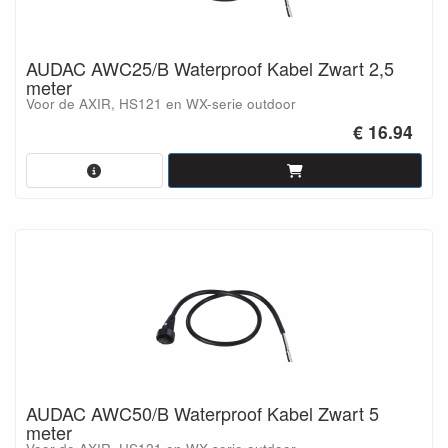
AUDAC AWC25/B Waterproof Kabel Zwart 2,5
meter
Voor de AXIR, HS121 en WX-serie outdoor
€ 16.94
AUDAC AWC50/B Waterproof Kabel Zwart 5
meter