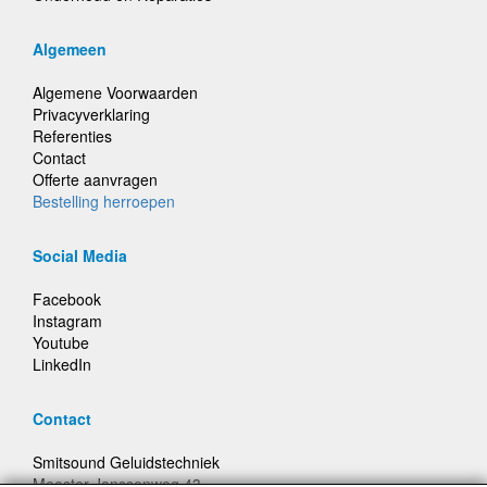
Algemeen
Algemene Voorwaarden
Privacyverklaring
Referenties
Contact
Offerte aanvragen
Bestelling herroepen
Social Media
Facebook
Instagram
Youtube
LinkedIn
Contact
Smitsound Geluidstechniek
Meester Janssenweg 43