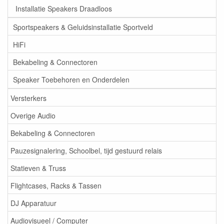
Installatie Speakers Draadloos
Sportspeakers & Geluidsinstallatie Sportveld
HiFi
Bekabeling & Connectoren
Speaker Toebehoren en Onderdelen
Versterkers
Overige Audio
Bekabeling & Connectoren
Pauzesignalering, Schoolbel, tijd gestuurd relais
Statieven & Truss
Flightcases, Racks & Tassen
DJ Apparatuur
Audiovisueel / Computer