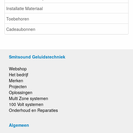
Installatie Materiaal
Toebehoren
Cadeaubonnen
Smitsound Geluidstechniek
Webshop
Het bedrijf
Merken
Projecten
Oplossingen
Multi Zone systemen
100 Volt systemen
Onderhoud en Reparaties
Algemeen