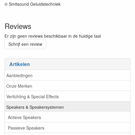
© Smitsound Geluidstechniek
Reviews
Er zijn geen reviews beschikbaar in de huidige taal
Schrijf een review
Artikelen
Aanbiedingen
Onze Merken
Verlichting & Special Effects
Speakers & Speakersystemen
Actieve Speakers
Passieve Speakers