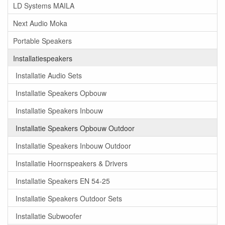
LD Systems MAILA
Next Audio Moka
Portable Speakers
Installatiespeakers
Installatie Audio Sets
Installatie Speakers Opbouw
Installatie Speakers Inbouw
Installatie Speakers Opbouw Outdoor
Installatie Speakers Inbouw Outdoor
Installatie Hoornspeakers & Drivers
Installatie Speakers EN 54-25
Installatie Speakers Outdoor Sets
Installatie Subwoofer