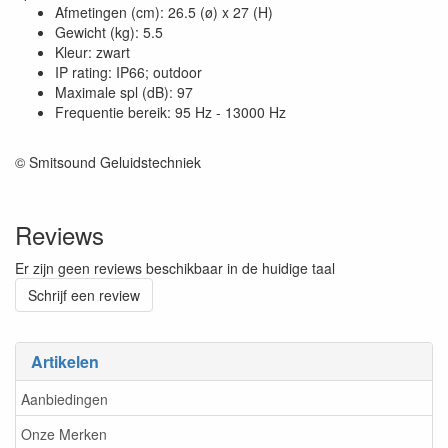
Afmetingen (cm): 26.5 (ø) x 27 (H)
Gewicht (kg): 5.5
Kleur: zwart
IP rating: IP66; outdoor
Maximale spl (dB): 97
Frequentie bereik: 95 Hz - 13000 Hz
© Smitsound Geluidstechniek
Reviews
Er zijn geen reviews beschikbaar in de huidige taal
Schrijf een review
Artikelen
Aanbiedingen
Onze Merken