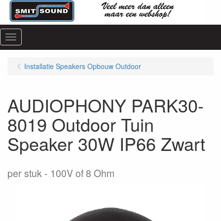
Menu
Installatie Speakers Opbouw Outdoor
AUDIOPHONY PARK30-
8019 Outdoor Tuin
Speaker 30W IP66 Zwart
per stuk
100V of 8 Ohm