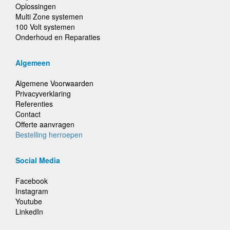
Oplossingen
Multi Zone systemen
100 Volt systemen
Onderhoud en Reparaties
Algemeen
Algemene Voorwaarden
Privacyverklaring
Referenties
Contact
Offerte aanvragen
Bestelling herroepen
Social Media
Facebook
Instagram
Youtube
LinkedIn