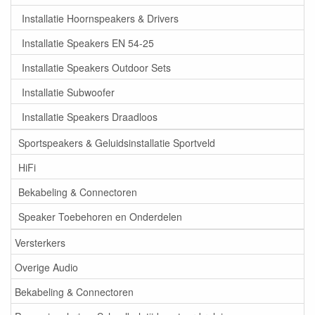
Installatie Hoornspeakers & Drivers
Installatie Speakers EN 54-25
Installatie Speakers Outdoor Sets
Installatie Subwoofer
Installatie Speakers Draadloos
Sportspeakers & Geluidsinstallatie Sportveld
HiFi
Bekabeling & Connectoren
Speaker Toebehoren en Onderdelen
Versterkers
Overige Audio
Bekabeling & Connectoren