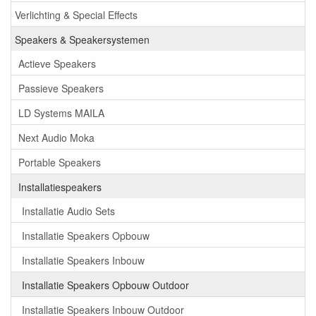
Verlichting & Special Effects
Speakers & Speakersystemen
Actieve Speakers
Passieve Speakers
LD Systems MAILA
Next Audio Moka
Portable Speakers
Installatiespeakers
Installatie Audio Sets
Installatie Speakers Opbouw
Installatie Speakers Inbouw
Installatie Speakers Opbouw Outdoor
Installatie Speakers Inbouw Outdoor