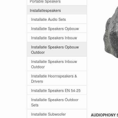
Portable Speakers
Installatiespeakers
Installatie Audio Sets
Installatie Speakers Opbouw
Installatie Speakers Inbouw
Installatie Speakers Opbouw
Outdoor
Installatie Speakers Inbouw
Outdoor
Installatie Hoornspeakers &
Drivers
Installatie Speakers EN 54-25
Installatie Speakers Outdoor
Sets
Installatie Subwoofer
AUDIOPHONY S