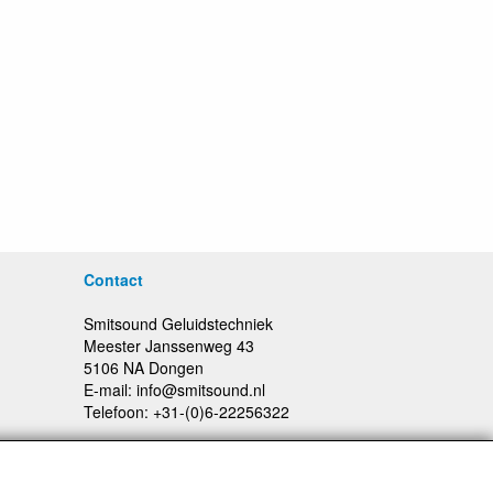
Contact
Smitsound Geluidstechniek
Meester Janssenweg 43
5106 NA Dongen
E-mail: info@smitsound.nl
Telefoon: +31-(0)6-22256322