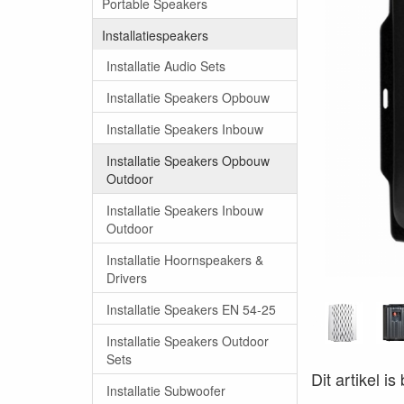
Portable Speakers
Installatiespeakers
Installatie Audio Sets
Installatie Speakers Opbouw
Installatie Speakers Inbouw
Installatie Speakers Opbouw
Outdoor
Installatie Speakers Inbouw
Outdoor
Installatie Hoornspeakers &
Drivers
Installatie Speakers EN 54-25
Installatie Speakers Outdoor
Sets
Dit artikel i
Installatie Subwoofer