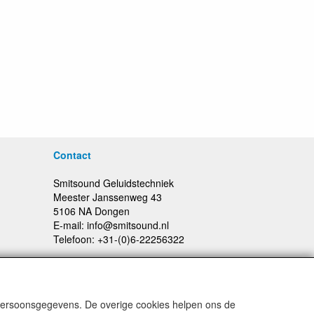
Contact
Smitsound Geluidstechniek
Meester Janssenweg 43
5106 NA Dongen
E-mail: info@smitsound.nl
Telefoon: +31-(0)6-22256322
 persoonsgegevens. De overige cookies helpen ons de