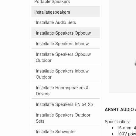
Portable Speakers
Installatiespeakers
Installatie Audio Sets
Installatie Speakers Opbouw
Installatie Speakers Inbouw
Installatie Speakers Opbouw
Outdoor
Installatie Speakers Inbouw
Outdoor
Installatie Hoornspeakers &
Drivers
Installatie Speakers EN 54-25
APART AUDIO /
Installatie Speakers Outdoor
Sets
Specificaties:
16 ohm: 4
Installatie Subwoofer
100V powe