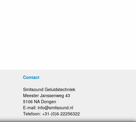
Contact
Smitsound Geluidstechniek
Meester Janssenweg 43
5106 NA Dongen
E-mail: info@smitsound.nl
Telefoon: +31-(0)6-22256322