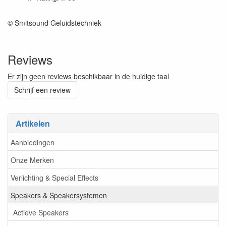
© Smitsound Geluidstechniek
Reviews
Er zijn geen reviews beschikbaar in de huidige taal
Schrijf een review
Artikelen
Aanbiedingen
Onze Merken
Verlichting & Special Effects
Speakers & Speakersystemen
Actieve Speakers