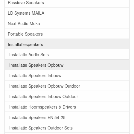
Passieve Speakers
LD Systems MAILA
Next Audio Moka
Portable Speakers
Installatiespeakers
Installatie Audio Sets
Installatie Speakers Opbouw
Installatie Speakers Inbouw
Installatie Speakers Opbouw Outdoor
Installatie Speakers Inbouw Outdoor
Installatie Hoornspeakers & Drivers
Installatie Speakers EN 54-25
Installatie Speakers Outdoor Sets