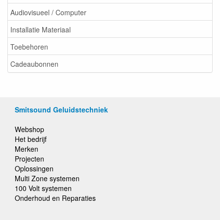
Audiovisueel / Computer
Installatie Materiaal
Toebehoren
Cadeaubonnen
Smitsound Geluidstechniek
Webshop
Het bedrijf
Merken
Projecten
Oplossingen
Multi Zone systemen
100 Volt systemen
Onderhoud en Reparaties