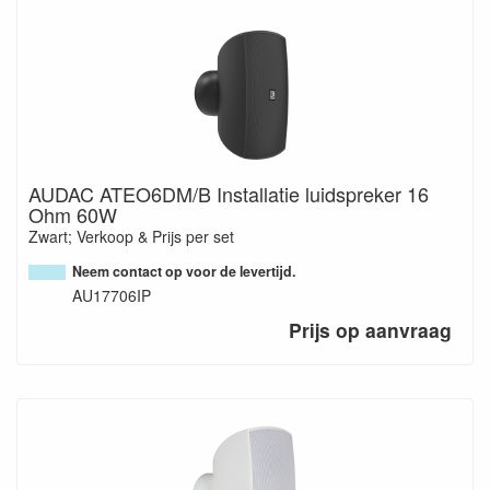
AUDAC ATEO6DM/B Installatie luidspreker 16
Ohm 60W
Zwart; Verkoop & Prijs per set
Neem contact op voor de levertijd.
AU17706IP
Prijs op aanvraag