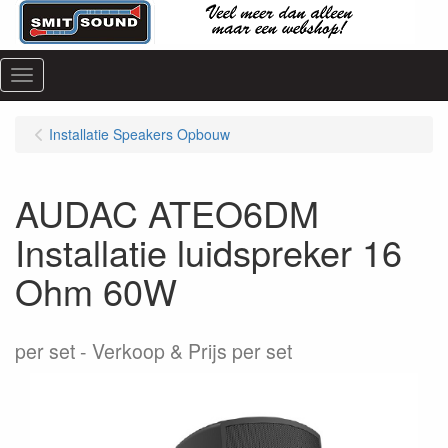
Menu
Installatie Speakers Opbouw
AUDAC ATEO6DM
Installatie luidspreker 16
Ohm 60W
per set
Verkoop & Prijs per set