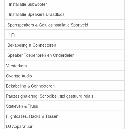
Installatie Subwoofer
Installatie Speakers Draadloos
Sportspeakers & Geluidsinstallatie Sportveld
HiFi
Bekabeling & Connectoren
Speaker Toebehoren en Onderdelen
Versterkers
Overige Audio
Bekabeling & Connectoren
Pauzesignalering, Schoolbel, tijd gestuurd relais
Statieven & Truss
Flightcases, Racks & Tassen
DJ Apparatuur