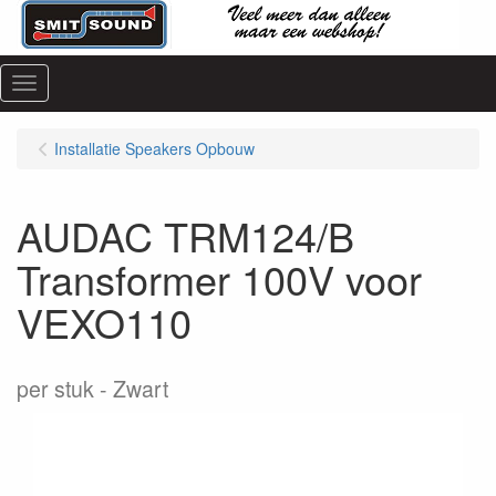
Menu
Installatie Speakers Opbouw
AUDAC TRM124/B
Transformer 100V voor
VEXO110
per stuk
Zwart