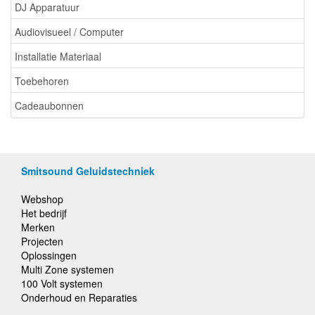
DJ Apparatuur
Audiovisueel / Computer
Installatie Materiaal
Toebehoren
Cadeaubonnen
Smitsound Geluidstechniek
Webshop
Het bedrijf
Merken
Projecten
Oplossingen
Multi Zone systemen
100 Volt systemen
Onderhoud en Reparaties