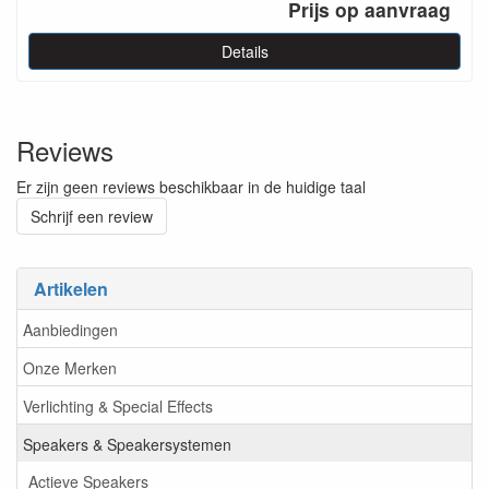
Prijs op aanvraag
Details
Reviews
Er zijn geen reviews beschikbaar in de huidige taal
Schrijf een review
Artikelen
Aanbiedingen
Onze Merken
Verlichting & Special Effects
Speakers & Speakersystemen
Actieve Speakers