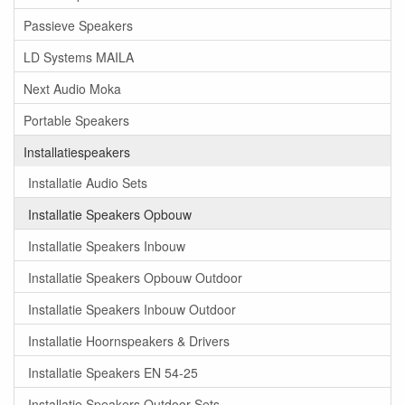
Passieve Speakers
LD Systems MAILA
Next Audio Moka
Portable Speakers
Installatiespeakers
Installatie Audio Sets
Installatie Speakers Opbouw
Installatie Speakers Inbouw
Installatie Speakers Opbouw Outdoor
Installatie Speakers Inbouw Outdoor
Installatie Hoornspeakers & Drivers
Installatie Speakers EN 54-25
Installatie Speakers Outdoor Sets