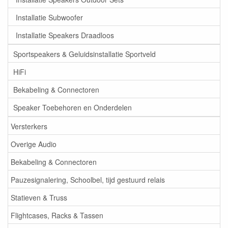
Installatie Subwoofer
Installatie Speakers Draadloos
Sportspeakers & Geluidsinstallatie Sportveld
HiFi
Bekabeling & Connectoren
Speaker Toebehoren en Onderdelen
Versterkers
Overige Audio
Bekabeling & Connectoren
Pauzesignalering, Schoolbel, tijd gestuurd relais
Statieven & Truss
Flightcases, Racks & Tassen