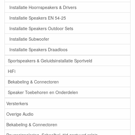
Installatie Hoornspeakers & Drivers
Installatie Speakers EN 54-25
Installatie Speakers Outdoor Sets
Installatie Subwoofer
Installatie Speakers Draadloos
Sportspeakers & Geluidsinstallatie Sportveld
HiFi
Bekabeling & Connectoren
Speaker Toebehoren en Onderdelen
Versterkers
Overige Audio
Bekabeling & Connectoren