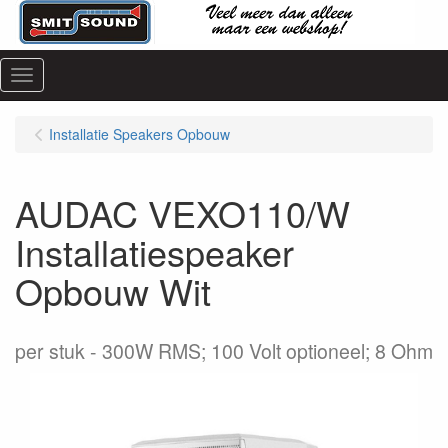
Menu
Installatie Speakers Opbouw
AUDAC VEXO110/W
Installatiespeaker
Opbouw Wit
per stuk
300W RMS; 100 Volt optioneel; 8 Ohm