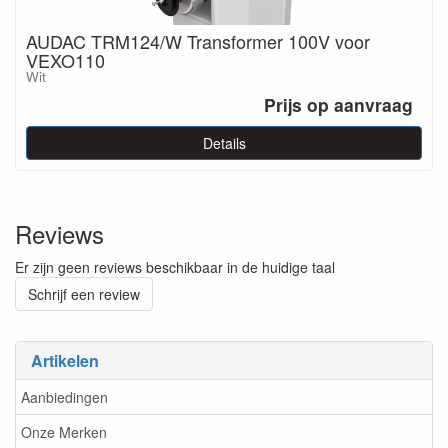
AUDAC TRM124/W Transformer 100V voor
VEXO110
Wit
Prijs op aanvraag
Details
Reviews
Er zijn geen reviews beschikbaar in de huidige taal
Schrijf een review
Artikelen
Aanbiedingen
Onze Merken