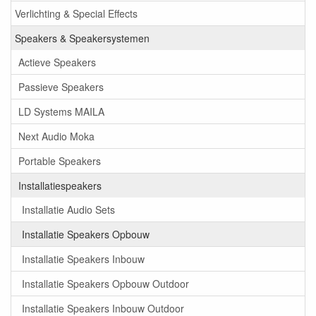
Verlichting & Special Effects
Speakers & Speakersystemen
Actieve Speakers
Passieve Speakers
LD Systems MAILA
Next Audio Moka
Portable Speakers
Installatiespeakers
Installatie Audio Sets
Installatie Speakers Opbouw
Installatie Speakers Inbouw
Installatie Speakers Opbouw Outdoor
Installatie Speakers Inbouw Outdoor