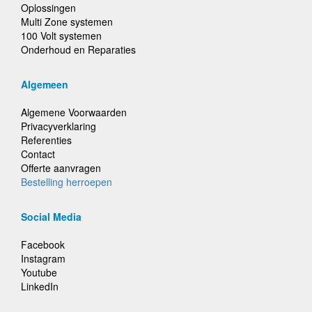
Oplossingen
Multi Zone systemen
100 Volt systemen
Onderhoud en Reparaties
Algemeen
Algemene Voorwaarden
Privacyverklaring
Referenties
Contact
Offerte aanvragen
Bestelling herroepen
Social Media
Facebook
Instagram
Youtube
LinkedIn