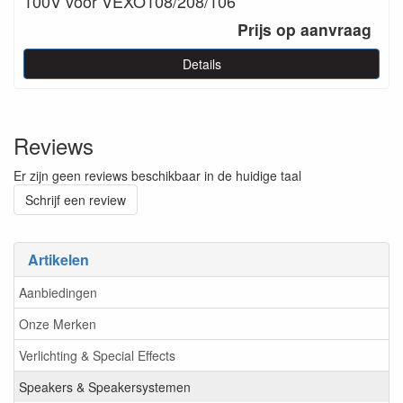
100V voor VEXO108/208/106
Prijs op aanvraag
Details
Reviews
Er zijn geen reviews beschikbaar in de huidige taal
Schrijf een review
Artikelen
Aanbiedingen
Onze Merken
Verlichting & Special Effects
Speakers & Speakersystemen