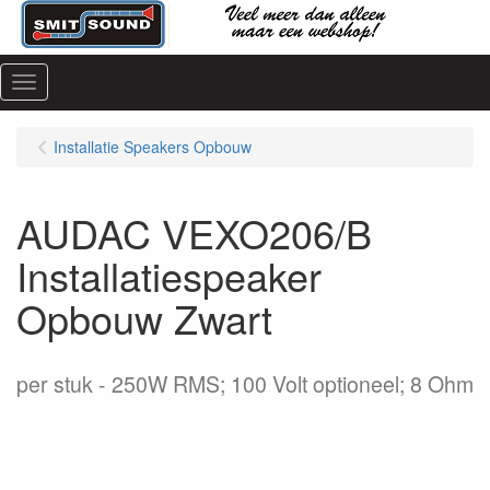
Menu
Installatie Speakers Opbouw
AUDAC VEXO206/B
Installatiespeaker
Opbouw Zwart
per stuk
250W RMS; 100 Volt optioneel; 8 Ohm