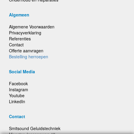
Algemeen
Algemene Voorwaarden
Privacyverklaring
Referenties
Contact
Offerte aanvragen
Bestelling herroepen
Social Media
Facebook
Instagram
Youtube
LinkedIn
Contact
Smitsound Geluidstechniek