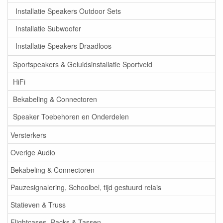
Installatie Speakers Outdoor Sets
Installatie Subwoofer
Installatie Speakers Draadloos
Sportspeakers & Geluidsinstallatie Sportveld
HiFi
Bekabeling & Connectoren
Speaker Toebehoren en Onderdelen
Versterkers
Overige Audio
Bekabeling & Connectoren
Pauzesignalering, Schoolbel, tijd gestuurd relais
Statieven & Truss
Flightcases, Racks & Tassen