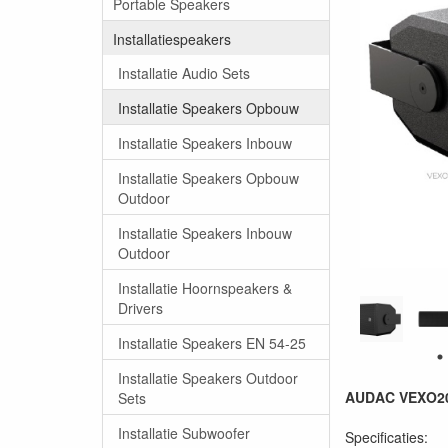
Portable Speakers
Installatiespeakers
Installatie Audio Sets
Installatie Speakers Opbouw
Installatie Speakers Inbouw
Installatie Speakers Opbouw
Outdoor
Installatie Speakers Inbouw
Outdoor
Installatie Hoornspeakers &
Drivers
Installatie Speakers EN 54-25
Installatie Speakers Outdoor
AUDAC VEXO208
Sets
Installatie Subwoofer
Specificaties: