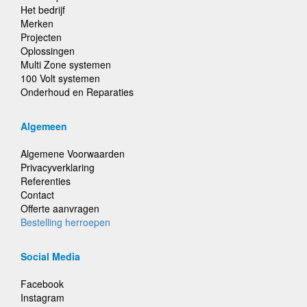
Het bedrijf
Merken
Projecten
Oplossingen
Multi Zone systemen
100 Volt systemen
Onderhoud en Reparaties
Algemeen
Algemene Voorwaarden
Privacyverklaring
Referenties
Contact
Offerte aanvragen
Bestelling herroepen
Social Media
Facebook
Instagram