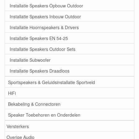
Installatie Speakers Opbouw Outdoor
Installatie Speakers Inbouw Outdoor
Installatie Hoornspeakers & Drivers
Installatie Speakers EN 54-25
Installatie Speakers Outdoor Sets
Installatie Subwoofer
Installatie Speakers Draadloos
Sportspeakers & Geluidsinstallatie Sportveld
HiFi
Bekabeling & Connectoren
Speaker Toebehoren en Onderdelen
Versterkers
Overige Audio