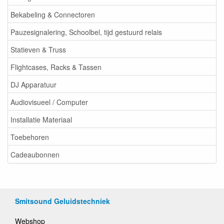
Bekabeling & Connectoren
Pauzesignalering, Schoolbel, tijd gestuurd relais
Statieven & Truss
Flightcases, Racks & Tassen
DJ Apparatuur
Audiovisueel / Computer
Installatie Materiaal
Toebehoren
Cadeaubonnen
Smitsound Geluidstechniek
Webshop