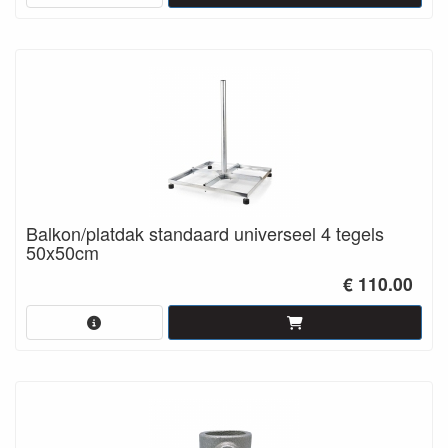
Balkon/platdak standaard universeel 4 tegels
50x50cm
€ 110.00