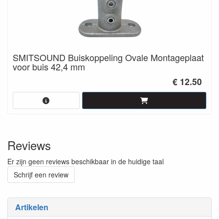
SMITSOUND Buiskoppeling Ovale Montageplaat
voor buis 42,4 mm
€ 12.50
Reviews
Er zijn geen reviews beschikbaar in de huidige taal
Schrijf een review
Artikelen