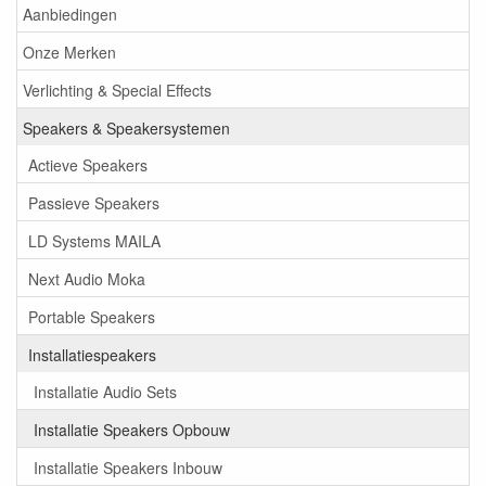
Aanbiedingen
Onze Merken
Verlichting & Special Effects
Speakers & Speakersystemen
Actieve Speakers
Passieve Speakers
LD Systems MAILA
Next Audio Moka
Portable Speakers
Installatiespeakers
Installatie Audio Sets
Installatie Speakers Opbouw
Installatie Speakers Inbouw