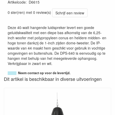
Artikelcode
:
D6615
0 ster(ren) met 0 review(s)
Schrijf een review
Deze 40-watt hangende luidspreker levert een goede
geluidskwaliteit met een diepe bas afkomstig van de 6,25-
inch woofer met polypropyleen conus en heldere midden- en
hoge tonen dankzij de 1-inch zijden dome-tweeter. De IP-
waarde van 44 maakt hem geschikt voor gebruik in vochtige
omgevingen en buitenshuis. De DPS-640 is eenvoudig op te
hangen met behulp van het meegeleverde ophangoog.
Verkrijgbaar in zwart en wit.
Neem contact op voor de levertijd.
Dit artikel is beschikbaar in diverse uitvoeringen