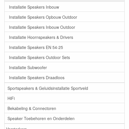
Installatie Speakers Inbouw
Installatie Speakers Opbouw Outdoor
Installatie Speakers Inbouw Outdoor
Installatie Hoornspeakers & Drivers
Installatie Speakers EN 54-25
Installatie Speakers Outdoor Sets
Installatie Subwoofer
Installatie Speakers Draadloos
Sportspeakers & Geluidsinstallatie Sportveld
HiFi
Bekabeling & Connectoren
Speaker Toebehoren en Onderdelen
Versterkers