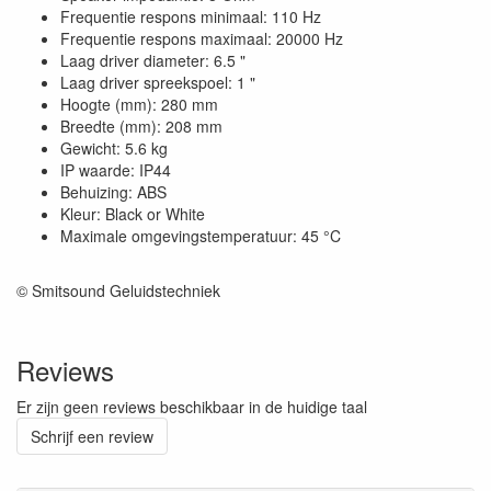
Frequentie respons minimaal: 110 Hz
Frequentie respons maximaal: 20000 Hz
Laag driver diameter: 6.5 "
Laag driver spreekspoel: 1 "
Hoogte (mm): 280 mm
Breedte (mm): 208 mm
Gewicht: 5.6 kg
IP waarde: IP44
Behuizing: ABS
Kleur: Black or White
Maximale omgevingstemperatuur: 45 °C
© Smitsound Geluidstechniek
Reviews
Er zijn geen reviews beschikbaar in de huidige taal
Schrijf een review