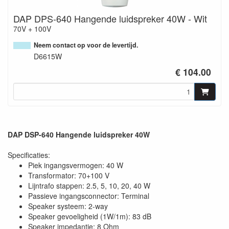
DAP DPS-640 Hangende luidspreker 40W - Wit
70V + 100V
Neem contact op voor de levertijd.
D6615W
€ 104.00
DAP DSP-640 Hangende luidspreker 40W
Specificaties:
Piek ingangsvermogen: 40 W
Transformator: 70+100 V
Lijntrafo stappen: 2.5, 5, 10, 20, 40 W
Passieve ingangsconnector: Terminal
Speaker systeem: 2-way
Speaker gevoeligheid (1W/1m): 83 dB
Speaker impedantie: 8 Ohm