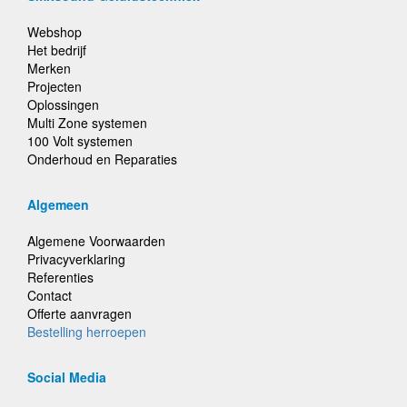
Webshop
Het bedrijf
Merken
Projecten
Oplossingen
Multi Zone systemen
100 Volt systemen
Onderhoud en Reparaties
Algemeen
Algemene Voorwaarden
Privacyverklaring
Referenties
Contact
Offerte aanvragen
Bestelling herroepen
Social Media