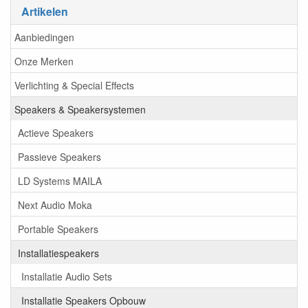
Artikelen
Aanbiedingen
Onze Merken
Verlichting & Special Effects
Speakers & Speakersystemen
Actieve Speakers
Passieve Speakers
LD Systems MAILA
Next Audio Moka
Portable Speakers
Installatiespeakers
Installatie Audio Sets
Installatie Speakers Opbouw