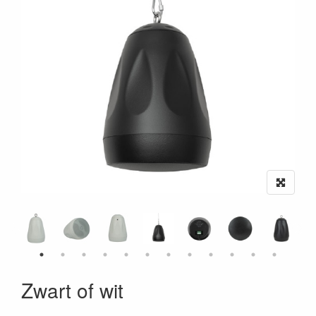
Zwart of wit