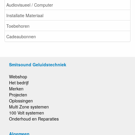
Audiovisueel / Computer
Installatie Materiaal
Toebehoren
Cadeaubonnen
Smitsound Geluidstechniek
Webshop
Het bedrijf
Merken
Projecten
Oplossingen
Multi Zone systemen
100 Volt systemen
Onderhoud en Reparaties
Algemeen