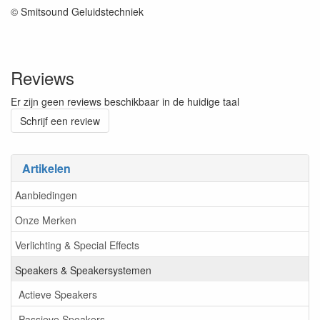
© Smitsound Geluidstechniek
Reviews
Er zijn geen reviews beschikbaar in de huidige taal
Schrijf een review
Artikelen
Aanbiedingen
Onze Merken
Verlichting & Special Effects
Speakers & Speakersystemen
Actieve Speakers
Passieve Speakers