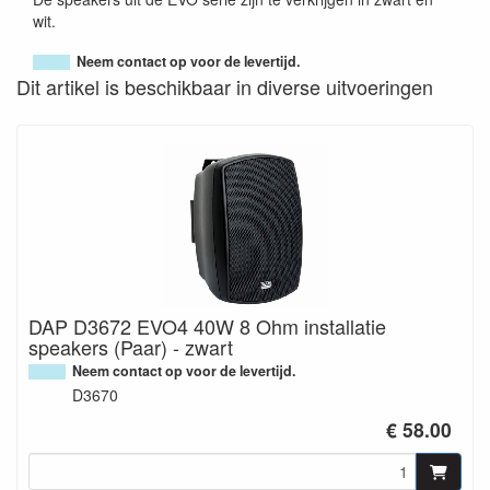
wit.
Neem contact op voor de levertijd.
Dit artikel is beschikbaar in diverse uitvoeringen
DAP D3672 EVO4 40W 8 Ohm installatie
speakers (Paar) - zwart
Neem contact op voor de levertijd.
D3670
€ 58.00