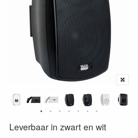
Leverbaar in zwart en wit