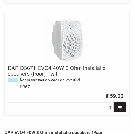
DAP D3671 EVO4 40W 8 Ohm installatie
speakers (Paar) - wit
Neem contact op voor de levertijd.
D3671
€ 59.00
DAP EVO4 40W 8 Ohm installatie speakers (Paar)