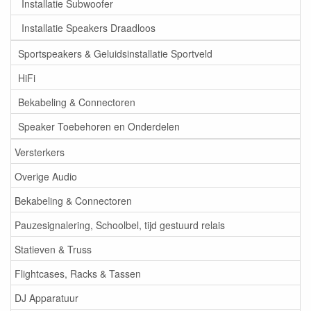
Installatie Subwoofer
Installatie Speakers Draadloos
Sportspeakers & Geluidsinstallatie Sportveld
HiFi
Bekabeling & Connectoren
Speaker Toebehoren en Onderdelen
Versterkers
Overige Audio
Bekabeling & Connectoren
Pauzesignalering, Schoolbel, tijd gestuurd relais
Statieven & Truss
Flightcases, Racks & Tassen
DJ Apparatuur