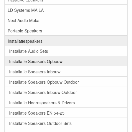
LD Systems MAILA
Next Audio Moka
Portable Speakers
Installatiespeakers
Installatie Audio Sets
Installatie Speakers Opbouw
Installatie Speakers Inbouw
Installatie Speakers Opbouw Outdoor
Installatie Speakers Inbouw Outdoor
Installatie Hoornspeakers & Drivers
Installatie Speakers EN 54-25
Installatie Speakers Outdoor Sets