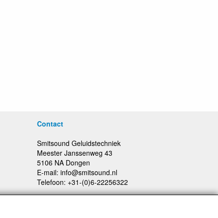
Contact
Smitsound Geluidstechniek
Meester Janssenweg 43
5106 NA Dongen
E-mail: info@smitsound.nl
Telefoon: +31-(0)6-22256322