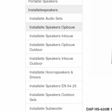
Portable Speakers
Installatiespeakers
Installatie Audio Sets
Installatie Speakers Opbouw
Installatie Speakers Inbouw
Installatie Speakers Opbouw
Outdoor
Installatie Speakers Inbouw
Outdoor
Installatie Hoornspeakers &
Drivers
Installatie Speakers EN 54-25
Installatie Speakers Outdoor
Sets
Installatie Subwoofer
DAP HS-620M 10