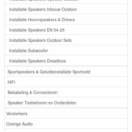
Installatie Speakers Inbouw Outdoor
Installatie Hoornspeakers & Drivers
Installatie Speakers EN 54-25
Installatie Speakers Outdoor Sets
Installatie Subwoofer
Installatie Speakers Draadloos
Sportspeakers & Geluidsinstallatie Sportveld
HiFi
Bekabeling & Connectoren
Speaker Toebehoren en Onderdelen
Versterkers
Overige Audio