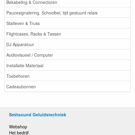
Bekabeling & Connectoren
Pauzesignalering, Schoolbel, tijd gestuurd relais
Statieven & Truss
Flightcases, Racks & Tassen
DJ Apparatuur
Audiovisueel / Computer
Installatie Materiaal
Toebehoren
Cadeaubonnen
Smitsound Geluidstechniek
Webshop
Het bedrijf