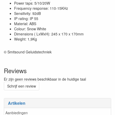
Power taps: 5/10/20W
Frequency response: 110-15KHz
Sensitivity: 92dB
IP rating: IP 55
Material: ABS
Colour: Snow White
Dimensions ( LxWxH): 245 x 170 x 170mm
Weight: 1,9Kg
© Smitsound Geluidstechniek
Reviews
Er zijn geen reviews beschikbaar in de huidige taal
Schrijf een review
Artikelen
Aanbiedingen