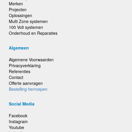
Merken
Projecten
Oplossingen
Multi Zone systemen
100 Volt systemen
Onderhoud en Reparaties
Algemeen
Algemene Voorwaarden
Privacyverklaring
Referenties
Contact
Offerte aanvragen
Bestelling herroepen
Social Media
Facebook
Instagram
Youtube