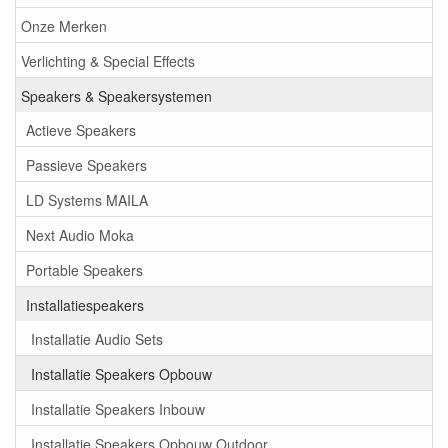
Onze Merken
Verlichting & Special Effects
Speakers & Speakersystemen
Actieve Speakers
Passieve Speakers
LD Systems MAILA
Next Audio Moka
Portable Speakers
Installatiespeakers
Installatie Audio Sets
Installatie Speakers Opbouw
Installatie Speakers Inbouw
Installatie Speakers Opbouw Outdoor