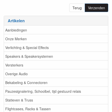
Terug
Verzenden
Artikelen
Aanbiedingen
Onze Merken
Verlichting & Special Effects
Speakers & Speakersystemen
Versterkers
Overige Audio
Bekabeling & Connectoren
Pauzesignalering, Schoolbel, tijd gestuurd relais
Statieven & Truss
Flightcases, Racks & Tassen