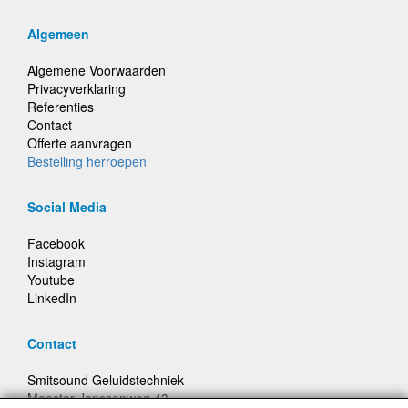
Algemeen
Algemene Voorwaarden
Privacyverklaring
Referenties
Contact
Offerte aanvragen
Bestelling herroepen
Social Media
Facebook
Instagram
Youtube
LinkedIn
Contact
Smitsound Geluidstechniek
Meester Janssenweg 43