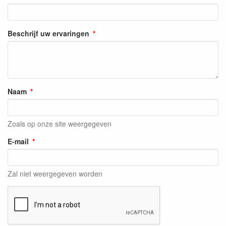
Beschrijf uw ervaringen
Naam
Zoals op onze site weergegeven
E-mail
Zal niet weergegeven worden