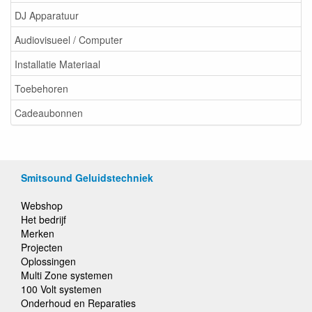
DJ Apparatuur
Audiovisueel / Computer
Installatie Materiaal
Toebehoren
Cadeaubonnen
Smitsound Geluidstechniek
Webshop
Het bedrijf
Merken
Projecten
Oplossingen
Multi Zone systemen
100 Volt systemen
Onderhoud en Reparaties