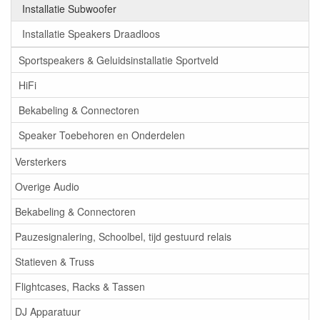
Installatie Subwoofer
Installatie Speakers Draadloos
Sportspeakers & Geluidsinstallatie Sportveld
HiFi
Bekabeling & Connectoren
Speaker Toebehoren en Onderdelen
Versterkers
Overige Audio
Bekabeling & Connectoren
Pauzesignalering, Schoolbel, tijd gestuurd relais
Statieven & Truss
Flightcases, Racks & Tassen
DJ Apparatuur