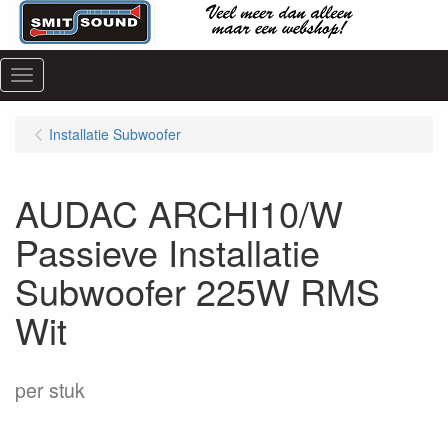
Menu
Installatie Subwoofer
AUDAC ARCHI10/W
Passieve Installatie
Subwoofer 225W RMS
Wit
per stuk