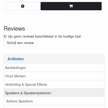
Reviews
Er zijn geen reviews beschikbaar in de huidige taal
Schrijf een review
Artikelen
Aanbiedingen
Onze Merken
Verlichting & Special Effects
Speakers & Speakersystemen
Actieve Speakers