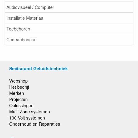
Audiovisueel / Computer
Installatie Materiaal
Toebehoren
Cadeaubonnen
Smitsound Geluidstechniek
Webshop
Het bedrijf
Merken
Projecten
Oplossingen
Multi Zone systemen
100 Volt systemen
Onderhoud en Reparaties