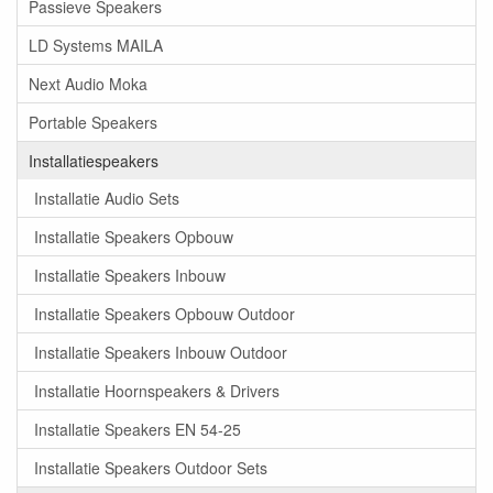
Passieve Speakers
LD Systems MAILA
Next Audio Moka
Portable Speakers
Installatiespeakers
Installatie Audio Sets
Installatie Speakers Opbouw
Installatie Speakers Inbouw
Installatie Speakers Opbouw Outdoor
Installatie Speakers Inbouw Outdoor
Installatie Hoornspeakers & Drivers
Installatie Speakers EN 54-25
Installatie Speakers Outdoor Sets