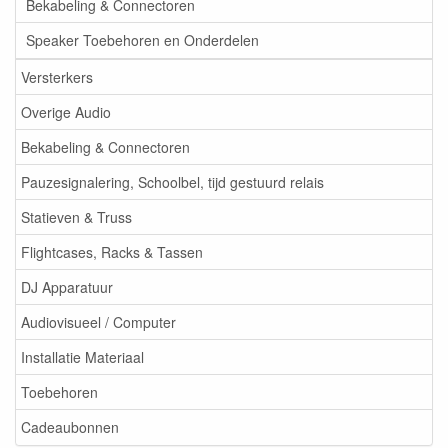
Bekabeling & Connectoren
Speaker Toebehoren en Onderdelen
Versterkers
Overige Audio
Bekabeling & Connectoren
Pauzesignalering, Schoolbel, tijd gestuurd relais
Statieven & Truss
Flightcases, Racks & Tassen
DJ Apparatuur
Audiovisueel / Computer
Installatie Materiaal
Toebehoren
Cadeaubonnen