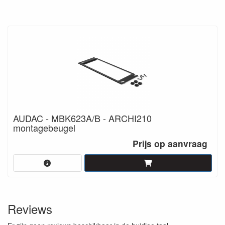
AUDAC - MBK623A/B - ARCHI210
montagebeugel
Prijs op aanvraag
Reviews