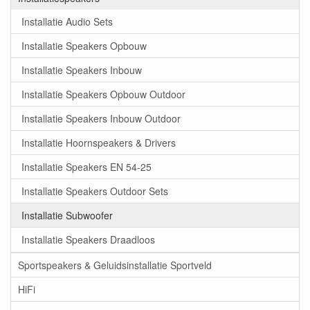
Installatie Audio Sets
Installatie Speakers Opbouw
Installatie Speakers Inbouw
Installatie Speakers Opbouw Outdoor
Installatie Speakers Inbouw Outdoor
Installatie Hoornspeakers & Drivers
Installatie Speakers EN 54-25
Installatie Speakers Outdoor Sets
Installatie Subwoofer
Installatie Speakers Draadloos
Sportspeakers & Geluidsinstallatie Sportveld
HiFi