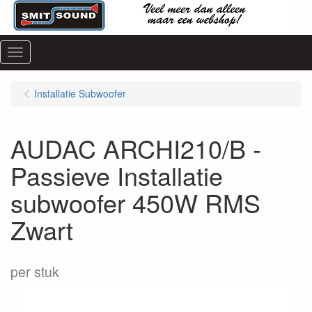
Menu
Installatie Subwoofer
AUDAC ARCHI210/B -
Passieve Installatie
subwoofer 450W RMS
Zwart
per stuk