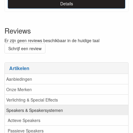
Details
Reviews
Er zijn geen reviews beschikbaar in de huidige taal
Schrijf een review
Artikelen
Aanbiedingen
Onze Merken
Verlichting & Special Effects
Speakers & Speakersystemen
Actieve Speakers
Passieve Speakers