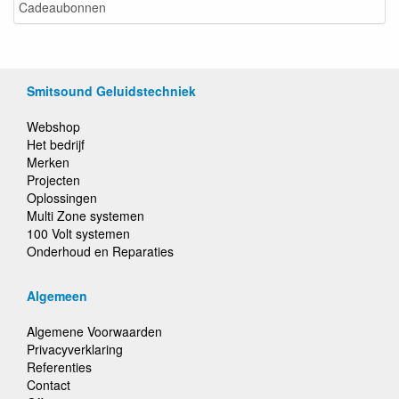
Cadeaubonnen
Smitsound Geluidstechniek
Webshop
Het bedrijf
Merken
Projecten
Oplossingen
Multi Zone systemen
100 Volt systemen
Onderhoud en Reparaties
Algemeen
Algemene Voorwaarden
Privacyverklaring
Referenties
Contact