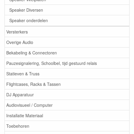
Speaker Diversen
Speaker onderdelen
Versterkers
Overige Audio
Bekabeling & Connectoren
Pauzesignalering, Schoolbel, tijd gestuurd relais
Statieven & Truss
Flightcases, Racks & Tassen
DJ Apparatuur
Audiovisueel / Computer
Installatie Materiaal
Toebehoren