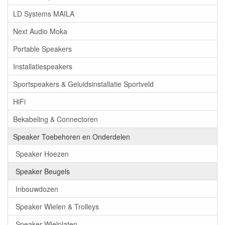
LD Systems MAILA
Next Audio Moka
Portable Speakers
Installatiespeakers
Sportspeakers & Geluidsinstallatie Sportveld
HiFi
Bekabeling & Connectoren
Speaker Toebehoren en Onderdelen
Speaker Hoezen
Speaker Beugels
Inbouwdozen
Speaker Wielen & Trolleys
Speaker Wielplaten