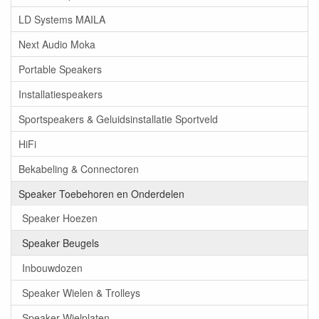
LD Systems MAILA
Next Audio Moka
Portable Speakers
Installatiespeakers
Sportspeakers & Geluidsinstallatie Sportveld
HiFi
Bekabeling & Connectoren
Speaker Toebehoren en Onderdelen
Speaker Hoezen
Speaker Beugels
Inbouwdozen
Speaker Wielen & Trolleys
Speaker Wielplaten