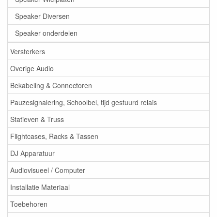
Speaker Diversen
Speaker onderdelen
Versterkers
Overige Audio
Bekabeling & Connectoren
Pauzesignalering, Schoolbel, tijd gestuurd relais
Statieven & Truss
Flightcases, Racks & Tassen
DJ Apparatuur
Audiovisueel / Computer
Installatie Materiaal
Toebehoren