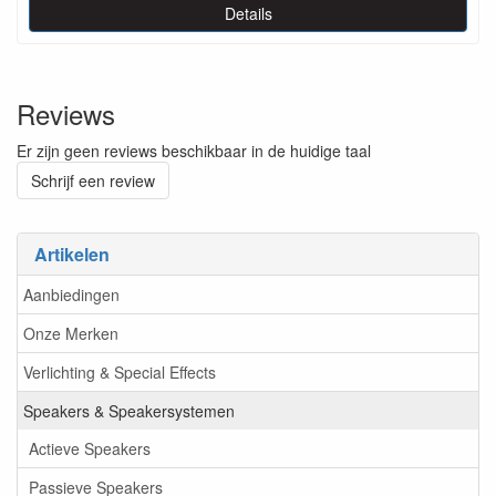
Details
Reviews
Er zijn geen reviews beschikbaar in de huidige taal
Schrijf een review
Artikelen
Aanbiedingen
Onze Merken
Verlichting & Special Effects
Speakers & Speakersystemen
Actieve Speakers
Passieve Speakers