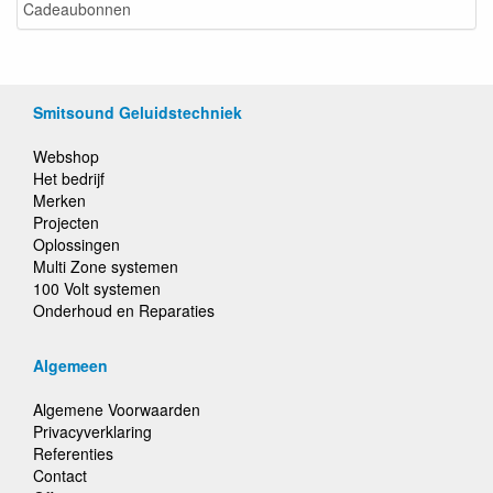
Cadeaubonnen
Smitsound Geluidstechniek
Webshop
Het bedrijf
Merken
Projecten
Oplossingen
Multi Zone systemen
100 Volt systemen
Onderhoud en Reparaties
Algemeen
Algemene Voorwaarden
Privacyverklaring
Referenties
Contact