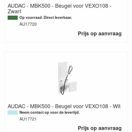
AUDAC - MBK500 - Beugel voor VEXO108 -
Zwart
Op voorraad. Direct leverbaar.
AU17720
Prijs op aanvraag
AUDAC - MBK500 - Beugel voor VEXO108 - Wit
Neem contact op voor de levertijd.
AU17721
Prijs op aanvraag