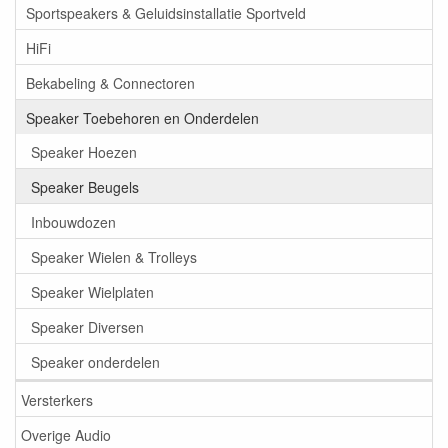
Sportspeakers & Geluidsinstallatie Sportveld
HiFi
Bekabeling & Connectoren
Speaker Toebehoren en Onderdelen
Speaker Hoezen
Speaker Beugels
Inbouwdozen
Speaker Wielen & Trolleys
Speaker Wielplaten
Speaker Diversen
Speaker onderdelen
Versterkers
Overige Audio