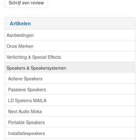
Schrijf een review
Artikelen
Aanbiedingen
Onze Merken
Verlichting & Special Effects
Speakers & Speakersystemen
Actieve Speakers
Passieve Speakers
LD Systems MAILA
Next Audio Moka
Portable Speakers
Installatiespeakers