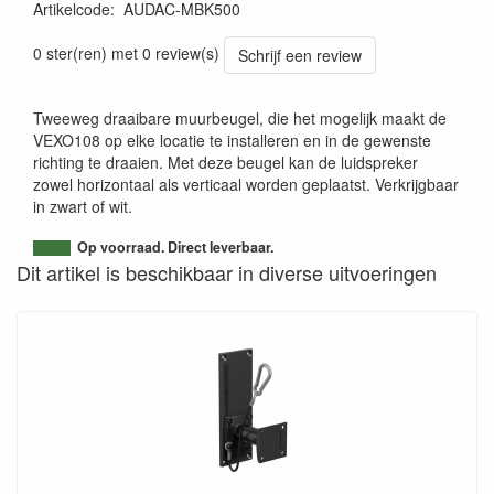
Artikelcode
:
AUDAC-MBK500
5414795049963
0 ster(ren) met 0 review(s)
Schrijf een review
Tweeweg draaibare muurbeugel, die het mogelijk maakt de
VEXO108 op elke locatie te installeren en in de gewenste
richting te draaien. Met deze beugel kan de luidspreker
zowel horizontaal als verticaal worden geplaatst. Verkrijgbaar
in zwart of wit.
Op voorraad. Direct leverbaar.
Dit artikel is beschikbaar in diverse uitvoeringen