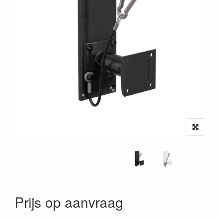
Prijs op aanvraag