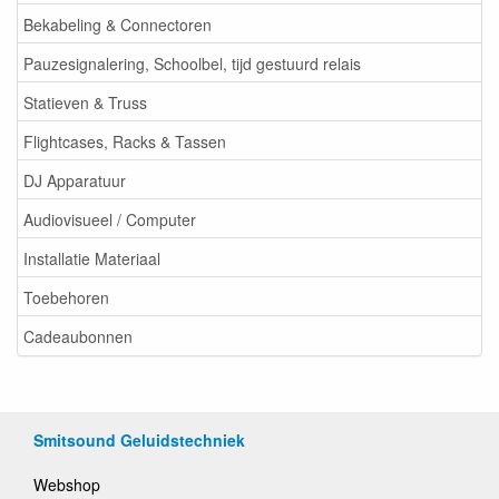
Bekabeling & Connectoren
Pauzesignalering, Schoolbel, tijd gestuurd relais
Statieven & Truss
Flightcases, Racks & Tassen
DJ Apparatuur
Audiovisueel / Computer
Installatie Materiaal
Toebehoren
Cadeaubonnen
Smitsound Geluidstechniek
Webshop