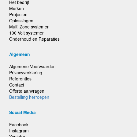
Het bedrijf
Merken
Projecten
Oplossingen
Multi Zone systemen
100 Volt systemen
Onderhoud en Reparaties
Algemeen
Algemene Voorwaarden
Privacyverklaring
Referenties
Contact
Offerte aanvragen
Bestelling herroepen
Social Media
Facebook
Instagram
Youtube