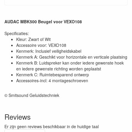
AUDAC MBK500 Beugel voor VEXO108
Specificaties:
Kleur: Zwart of Wit
Accessoire voor: VEXO108
Kenmerk: Inclusief veiligheidskabel
Kenmerk A: Geschikt voor horizontale en verticale plaatsing
Kenmerk B: Luidspreker kan onder iedere gewenste hoek
en iedere gewenste richting worden geplaatst
Kenmerk C: Ruimtebesparend ontwerp
Accessoires-incl: 4 montageschroeven
© Smitsound Geluidstechniek
Reviews
Er zijn geen reviews beschikbaar in de huidige taal