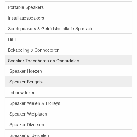
Portable Speakers
Installatiespeakers
Sportspeakers & Geluidsinstallatie Sportveld
HiFi
Bekabeling & Connectoren
Speaker Toebehoren en Onderdelen
Speaker Hoezen
Speaker Beugels
Inbouwdozen
Speaker Wielen & Trolleys
Speaker Wielplaten
Speaker Diversen
Speaker onderdelen