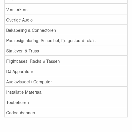
Versterkers
Overige Audio
Bekabeling & Connectoren
Pauzesignalering, Schoolbel, tijd gestuurd relais
Statieven & Truss
Flightcases, Racks & Tassen
DJ Apparatuur
Audiovisueel / Computer
Installatie Materiaal
Toebehoren
Cadeaubonnen