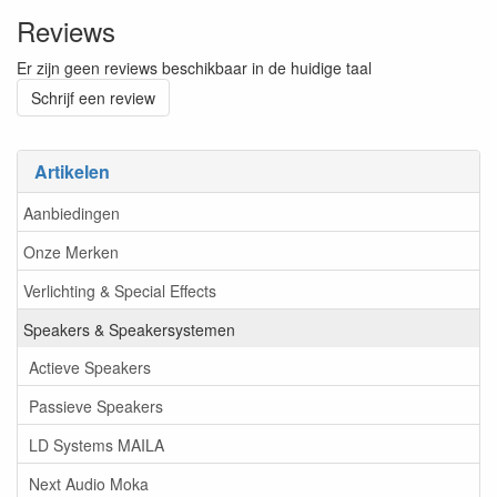
Reviews
Er zijn geen reviews beschikbaar in de huidige taal
Schrijf een review
Artikelen
Aanbiedingen
Onze Merken
Verlichting & Special Effects
Speakers & Speakersystemen
Actieve Speakers
Passieve Speakers
LD Systems MAILA
Next Audio Moka