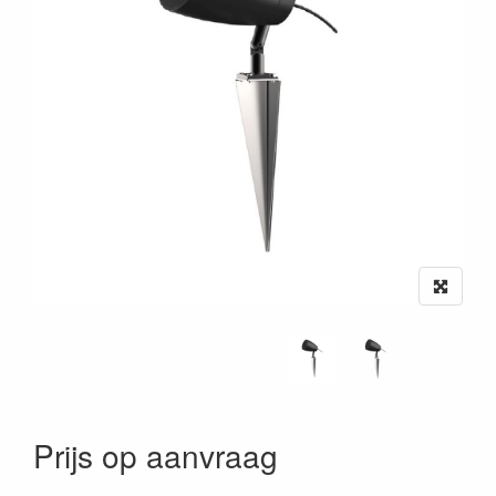
Prijs op aanvraag