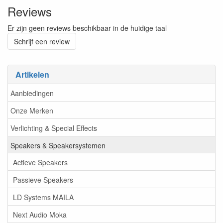
Reviews
Er zijn geen reviews beschikbaar in de huidige taal
Schrijf een review
Artikelen
Aanbiedingen
Onze Merken
Verlichting & Special Effects
Speakers & Speakersystemen
Actieve Speakers
Passieve Speakers
LD Systems MAILA
Next Audio Moka