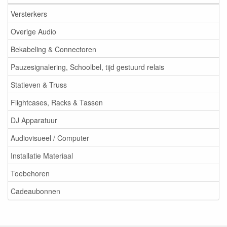
Versterkers
Overige Audio
Bekabeling & Connectoren
Pauzesignalering, Schoolbel, tijd gestuurd relais
Statieven & Truss
Flightcases, Racks & Tassen
DJ Apparatuur
Audiovisueel / Computer
Installatie Materiaal
Toebehoren
Cadeaubonnen