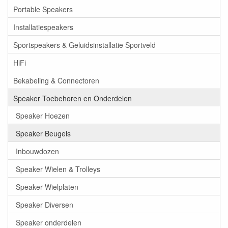
Portable Speakers
Installatiespeakers
Sportspeakers & Geluidsinstallatie Sportveld
HiFi
Bekabeling & Connectoren
Speaker Toebehoren en Onderdelen
Speaker Hoezen
Speaker Beugels
Inbouwdozen
Speaker Wielen & Trolleys
Speaker Wielplaten
Speaker Diversen
Speaker onderdelen