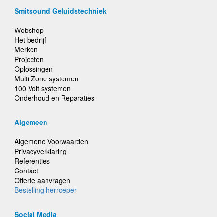
Smitsound Geluidstechniek
Webshop
Het bedrijf
Merken
Projecten
Oplossingen
Multi Zone systemen
100 Volt systemen
Onderhoud en Reparaties
Algemeen
Algemene Voorwaarden
Privacyverklaring
Referenties
Contact
Offerte aanvragen
Bestelling herroepen
Social Media