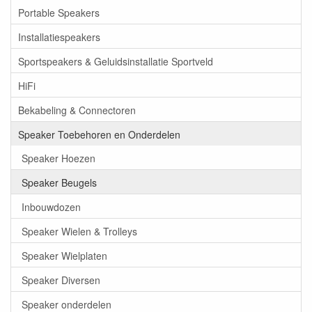
Portable Speakers
Installatiespeakers
Sportspeakers & Geluidsinstallatie Sportveld
HiFi
Bekabeling & Connectoren
Speaker Toebehoren en Onderdelen
Speaker Hoezen
Speaker Beugels
Inbouwdozen
Speaker Wielen & Trolleys
Speaker Wielplaten
Speaker Diversen
Speaker onderdelen