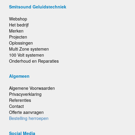
Smitsound Geluidstechniek
Webshop
Het bedrijf
Merken
Projecten
Oplossingen
Multi Zone systemen
100 Volt systemen
Onderhoud en Reparaties
Algemeen
Algemene Voorwaarden
Privacyverklaring
Referenties
Contact
Offerte aanvragen
Bestelling herroepen
Social Media