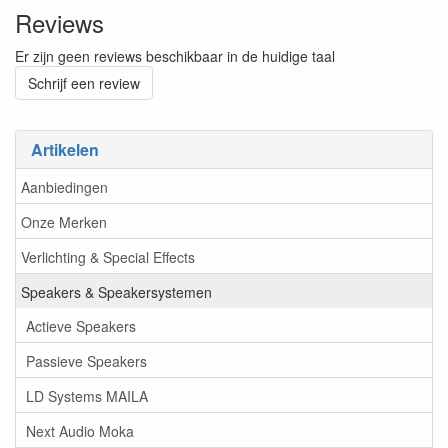
Reviews
Er zijn geen reviews beschikbaar in de huidige taal
Schrijf een review
Artikelen
Aanbiedingen
Onze Merken
Verlichting & Special Effects
Speakers & Speakersystemen
Actieve Speakers
Passieve Speakers
LD Systems MAILA
Next Audio Moka