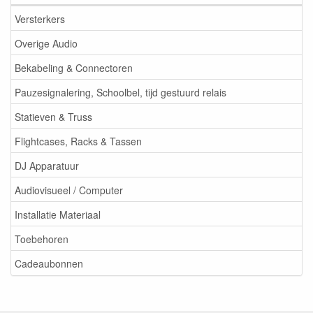
Versterkers
Overige Audio
Bekabeling & Connectoren
Pauzesignalering, Schoolbel, tijd gestuurd relais
Statieven & Truss
Flightcases, Racks & Tassen
DJ Apparatuur
Audiovisueel / Computer
Installatie Materiaal
Toebehoren
Cadeaubonnen