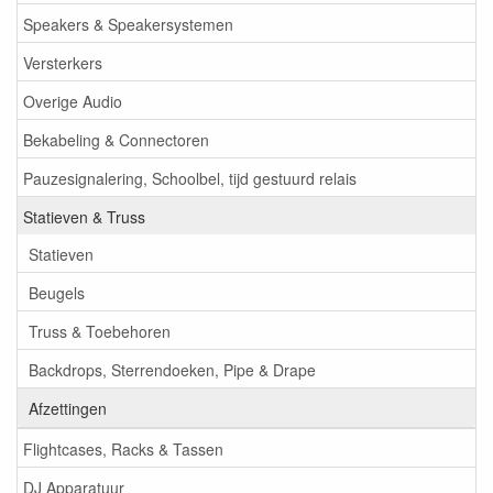
Speakers & Speakersystemen
Versterkers
Overige Audio
Bekabeling & Connectoren
Pauzesignalering, Schoolbel, tijd gestuurd relais
Statieven & Truss
Statieven
Beugels
Truss & Toebehoren
Backdrops, Sterrendoeken, Pipe & Drape
Afzettingen
Flightcases, Racks & Tassen
DJ Apparatuur