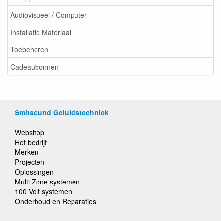
Audiovisueel / Computer
Installatie Materiaal
Toebehoren
Cadeaubonnen
Smitsound Geluidstechniek
Webshop
Het bedrijf
Merken
Projecten
Oplossingen
Multi Zone systemen
100 Volt systemen
Onderhoud en Reparaties