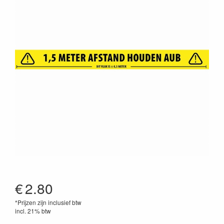
€
2.80
*Prijzen zijn inclusief btw
incl. 21% btw