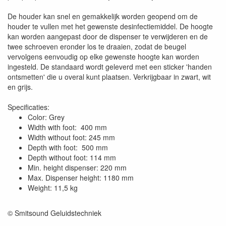
De houder kan snel en gemakkelijk worden geopend om de
houder te vullen met het gewenste desinfectiemiddel. De hoogte
kan worden aangepast door de dispenser te verwijderen en de
twee schroeven eronder los te draaien, zodat de beugel
vervolgens eenvoudig op elke gewenste hoogte kan worden
ingesteld. De standaard wordt geleverd met een sticker 'handen
ontsmetten' die u overal kunt plaatsen. Verkrijgbaar in zwart, wit
en grijs.
Specificaties:
Color: Grey
Width with foot: 400 mm
Width without foot: 245 mm
Depth with foot: 500 mm
Depth without foot: 114 mm
Min. height dispenser: 220 mm
Max. Dispenser height: 1180 mm
Weight: 11,5 kg
© Smitsound Geluidstechniek