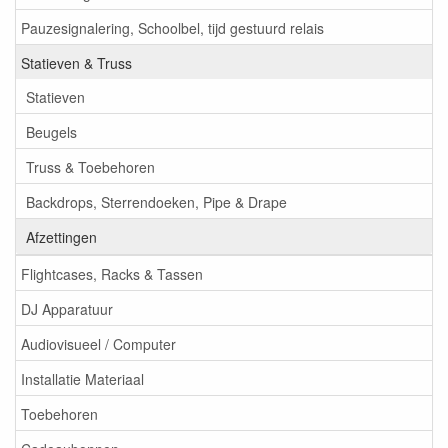
Pauzesignalering, Schoolbel, tijd gestuurd relais
Statieven & Truss
Statieven
Beugels
Truss & Toebehoren
Backdrops, Sterrendoeken, Pipe & Drape
Afzettingen
Flightcases, Racks & Tassen
DJ Apparatuur
Audiovisueel / Computer
Installatie Materiaal
Toebehoren