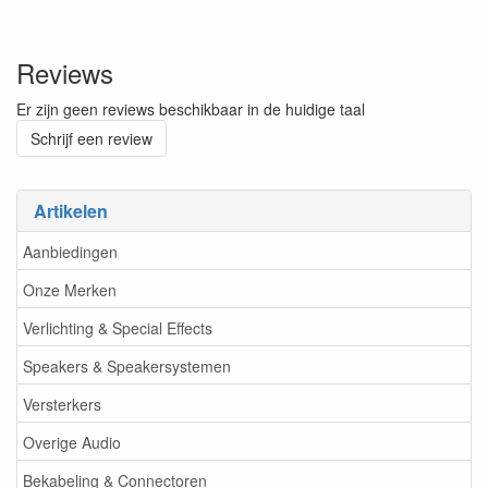
Reviews
Er zijn geen reviews beschikbaar in de huidige taal
Schrijf een review
Artikelen
Aanbiedingen
Onze Merken
Verlichting & Special Effects
Speakers & Speakersystemen
Versterkers
Overige Audio
Bekabeling & Connectoren