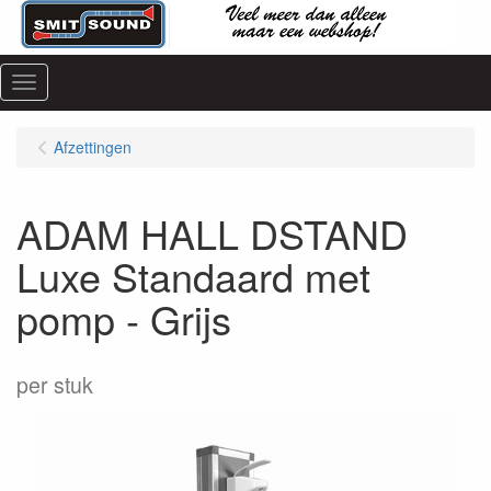
Menu
Afzettingen
ADAM HALL DSTAND
Luxe Standaard met
pomp - Grijs
per stuk