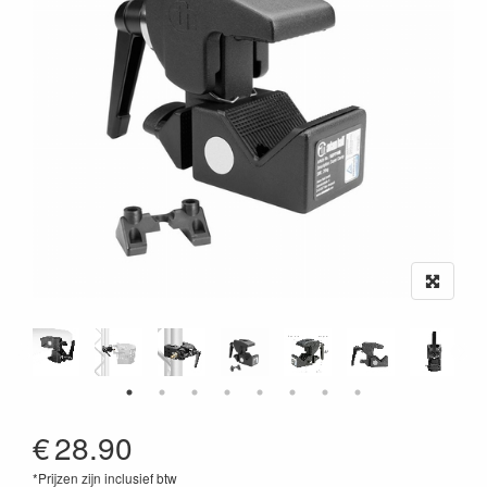
€
28.90
*Prijzen zijn inclusief btw