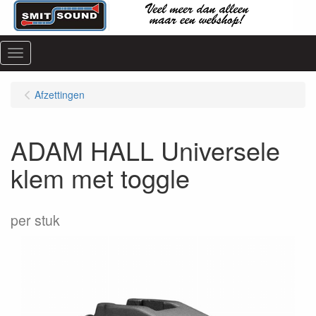
Menu
Afzettingen
ADAM HALL Universele
klem met toggle
per stuk