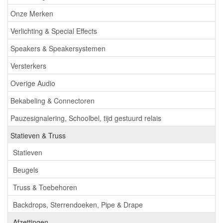
Onze Merken
Verlichting & Special Effects
Speakers & Speakersystemen
Versterkers
Overige Audio
Bekabeling & Connectoren
Pauzesignalering, Schoolbel, tijd gestuurd relais
Statieven & Truss
Statieven
Beugels
Truss & Toebehoren
Backdrops, Sterrendoeken, Pipe & Drape
Afzettingen