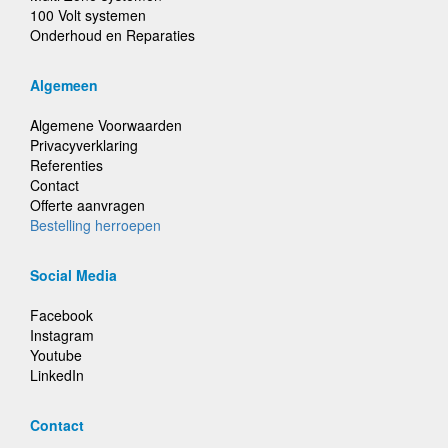
100 Volt systemen
Onderhoud en Reparaties
Algemeen
Algemene Voorwaarden
Privacyverklaring
Referenties
Contact
Offerte aanvragen
Bestelling herroepen
Social Media
Facebook
Instagram
Youtube
LinkedIn
Contact