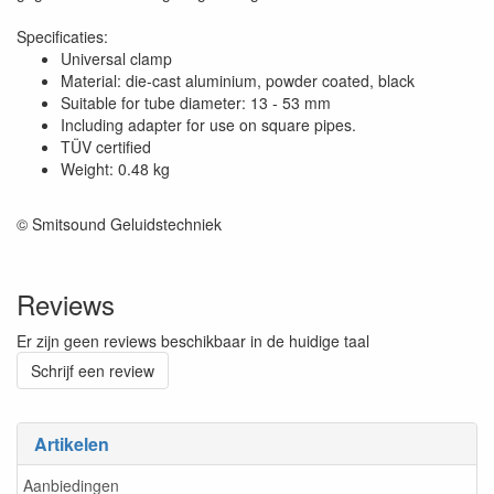
Specificaties:
Universal clamp
Material: die-cast aluminium, powder coated, black
Suitable for tube diameter: 13 - 53 mm
Including adapter for use on square pipes.
TÜV certified
Weight: 0.48 kg
© Smitsound Geluidstechniek
Reviews
Er zijn geen reviews beschikbaar in de huidige taal
Schrijf een review
Artikelen
Aanbiedingen