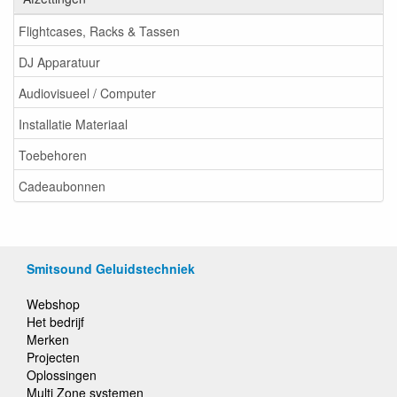
Flightcases, Racks & Tassen
DJ Apparatuur
Audiovisueel / Computer
Installatie Materiaal
Toebehoren
Cadeaubonnen
Smitsound Geluidstechniek
Webshop
Het bedrijf
Merken
Projecten
Oplossingen
Multi Zone systemen