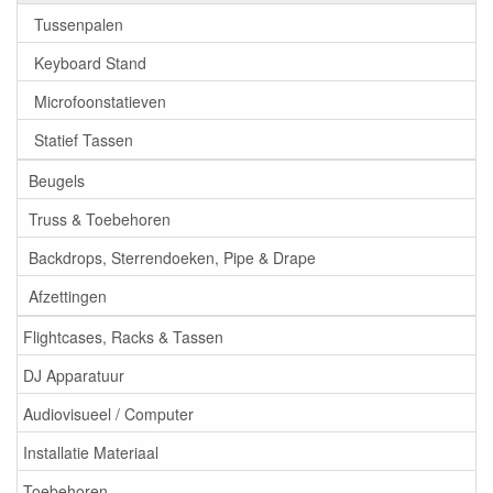
Tussenpalen
Keyboard Stand
Microfoonstatieven
Statief Tassen
Beugels
Truss & Toebehoren
Backdrops, Sterrendoeken, Pipe & Drape
Afzettingen
Flightcases, Racks & Tassen
DJ Apparatuur
Audiovisueel / Computer
Installatie Materiaal
Toebehoren