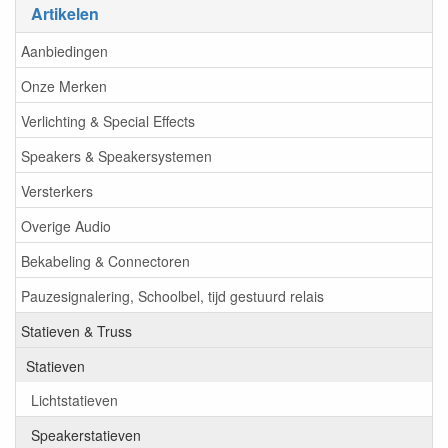
Artikelen
Aanbiedingen
Onze Merken
Verlichting & Special Effects
Speakers & Speakersystemen
Versterkers
Overige Audio
Bekabeling & Connectoren
Pauzesignalering, Schoolbel, tijd gestuurd relais
Statieven & Truss
Statieven
Lichtstatieven
Speakerstatieven