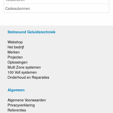
Cadeaubonnen
Smitsound Geluidstechniek
Webshop
Het bedrijf
Merken
Projecten
Oplossingen
Multi Zone systemen
100 Volt systemen
Onderhoud en Reparaties
Algemeen
Algemene Voorwaarden
Privacyverklaring
Referenties