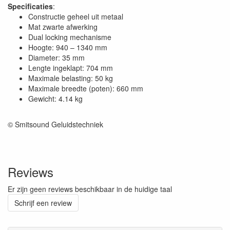
Specificaties
:
Constructie geheel uit metaal
Mat zwarte afwerking
Dual locking mechanisme
Hoogte: 940 – 1340 mm
Diameter: 35 mm
Lengte ingeklapt: 704 mm
Maximale belasting: 50 kg
Maximale breedte (poten): 660 mm
Gewicht: 4.14 kg
© Smitsound Geluidstechniek
Reviews
Er zijn geen reviews beschikbaar in de huidige taal
Schrijf een review